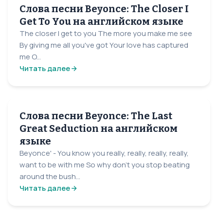
Слова песни Beyonce: The Closer I
Get To You на английском языке
The closer I get to you The more you make me see
By giving me all you've got Your love has captured
me O...
Читать далее
Слова песни Beyonce: The Last
Great Seduction на английском
языке
Beyonce' - You know you really, really, really, really,
want to be with me So why don't you stop beating
around the bush...
Читать далее