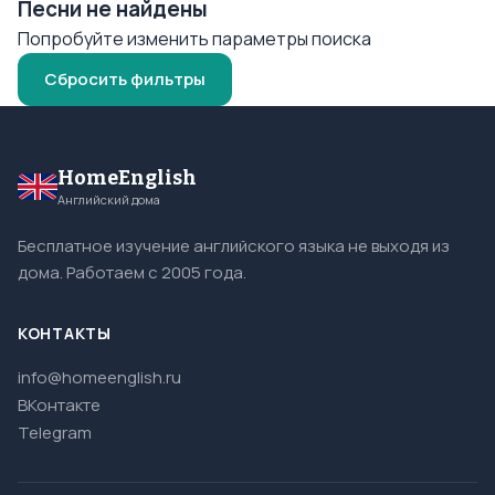
Песни не найдены
Попробуйте изменить параметры поиска
Сбросить фильтры
HomeEnglish
Английский дома
Бесплатное изучение английского языка не выходя из
дома. Работаем с 2005 года.
КОНТАКТЫ
info@homeenglish.ru
ВКонтакте
Telegram