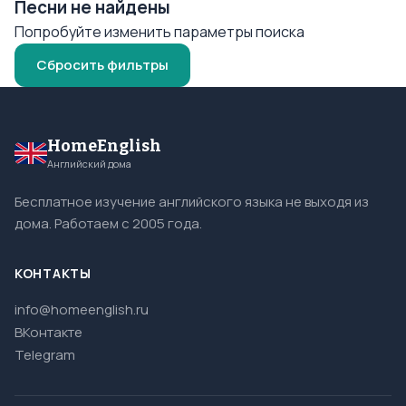
Песни не найдены
Попробуйте изменить параметры поиска
Сбросить фильтры
HomeEnglish
Английский дома
Бесплатное изучение английского языка не выходя из
дома. Работаем с 2005 года.
КОНТАКТЫ
info@homeenglish.ru
ВКонтакте
Telegram