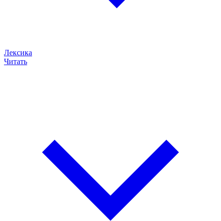
Лексика
Читать