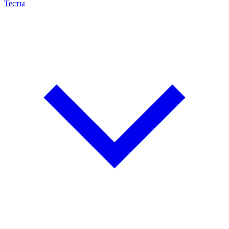
Тесты