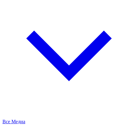
Все Медиа