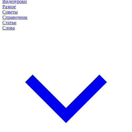
Видеоуроки
Разное
Советы
Справочник
Статьи
Слова