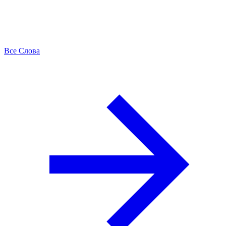
Все Слова