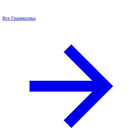
Все Грамматика