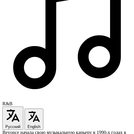
R&B
Русский
English
Beyonce начала свою музыкальную карьеру в 1990-х годах в