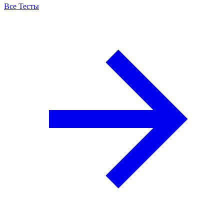
Все Тесты