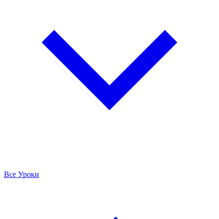
Все Уроки