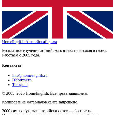
HomeEnglish
Английский дома
Бесплатное изучение английского языка не выходя из дома.
Работаем с 2005 года.
Контакты
info@homeenglish.ru
ВКонтакте
Telegram
© 2005–2026 HomeEnglish. Все права защищены.
Копирование материалов сайта запрещено.
3000 самых нужных английских слов — бесплатно