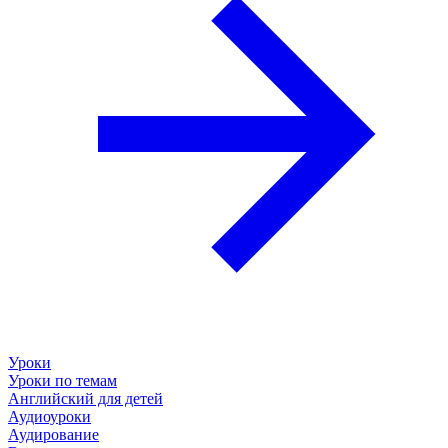
Уроки
Уроки по темам
Английский для детей
Аудиоуроки
Аудирование