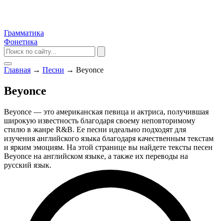
Грамматика
Фонетика
Главная
→
Песни
→
Beyonce
Beyonce
Beyonce — это американская певица и актриса, получившая
широкую известность благодаря своему неповторимому
стилю в жанре R&B. Ее песни идеально подходят для
изучения английского языка благодаря качественным текстам
и ярким эмоциям. На этой странице вы найдете тексты песен
Beyonce на английском языке, а также их переводы на
русский язык.