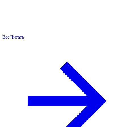
Все Читать