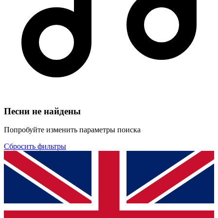
Песни не найдены
Попробуйте изменить параметры поиска
Сбросить фильтры