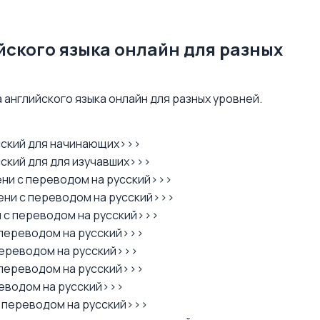
йского языка онлайн для разных
 английского языка онлайн для разных уровней.
сский для начинающих>>>
ский для для изучавших>>>
ни с переводом на русский>>>
ни с переводом на русский>>>
 с переводом на русский>>>
переводом на русский>>>
ереводом на русский>>>
переводом на русский>>>
реводом на русский>>>
с переводом на русский>>>