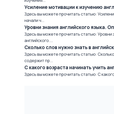
изучения...
Усиление мотивации к изучению анг
Здесь вы можете прочитать статью: Усиление
начали ч...
Уровни знания английского языка. О
Здесь вы можете прочитать статью: Уровни 
английского....
Сколько слов нужно знать в английс
Здесь вы можете прочитать статью: Сколько 
содержит пр...
С какого возраста начинать учить ан
Здесь вы можете прочитать статью: С какого 