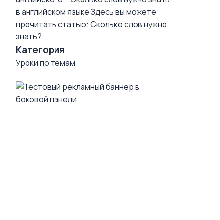
в английском языке
Здесь вы можете
прочитать статью: Сколько слов нужно
знать?...
Категория
Уроки по темам