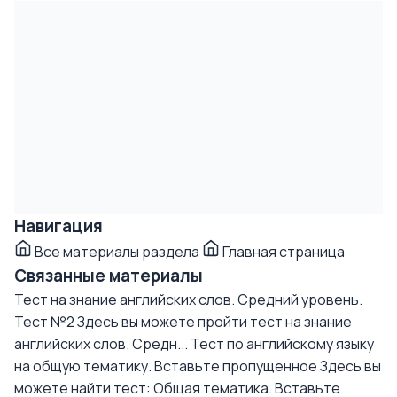
Навигация
Все материалы раздела
Главная страница
Связанные материалы
Тест на знание английских слов. Средний уровень.
Тест №2
Здесь вы можете пройти тест на знание
английских слов. Средн...
Тест по английскому языку
на общую тематику. Вставьте пропущенное
Здесь вы
можете найти тест: Общая тематика. Вставьте