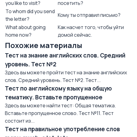
you like to visit?
посетить?
To whom did you send
Кому ты отправил письмо?
the letter?
What about going
Как насчет того, чтобы уйти
home now?
домой сейчас.
Похожие материалы
Тест на знание английских слов. Средний
уровень. Тест №2
Здесь вы можете пройти тест на знание английских
слов. Средний уровень. Тест №2. Тест...
Тест по английскому языку на общую
тематику. Вставьте пропущенное
Здесь вы можете найти тест: Общая тематика.
Вставьте пропущенное слово. Тест №11. Тест
состоит из...
Тест на правильное употребление слов