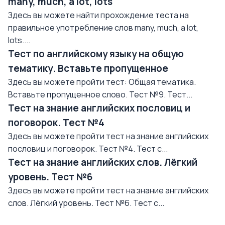
many, much, a lot, lots
Здесь вы можете найти прохождение теста на
правильное употребление слов many, much, a lot,
lots....
Тест по английскому языку на общую
тематику. Вставьте пропущенное
Здесь вы можете пройти тест: Общая тематика.
Вставьте пропущенное слово. Тест №9. Тест...
Тест на знание английских пословиц и
поговорок. Тест №4
Здесь вы можете пройти тест на знание английских
пословиц и поговорок. Тест №4. Тест с...
Тест на знание английских слов. Лёгкий
уровень. Тест №6
Здесь вы можете пройти тест на знание английских
слов. Лёгкий уровень. Тест №6. Тест с...