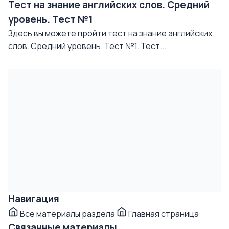
Тест на знание английских слов. Средний
уровень. Тест №1
Здесь вы можете пройти тест на знание английских
слов. Средний уровень. Тест №1. Тест...
Навигация
Все материалы раздела
Главная страница
Связанные материалы