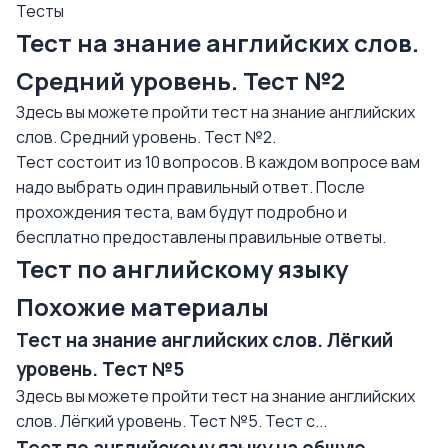
Тесты
Тест на знание английских слов.
Средний уровень. Тест №2
Здесь вы можете пройти тест на знание английских
слов. Средний уровень. Тест №2.
Тест состоит из 10 вопросов. В каждом вопросе вам
надо выбрать один правильный ответ. После
прохождения теста, вам будут подробно и
бесплатно предоставлены правильные ответы.
Тест по английскому языку
Похожие материалы
Тест на знание английских слов. Лёгкий
уровень. Тест №5
Здесь вы можете пройти тест на знание английских
слов. Лёгкий уровень. Тест №5. Тест с...