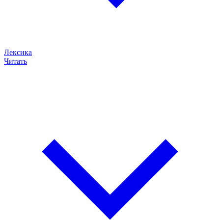
Лексика
Читать