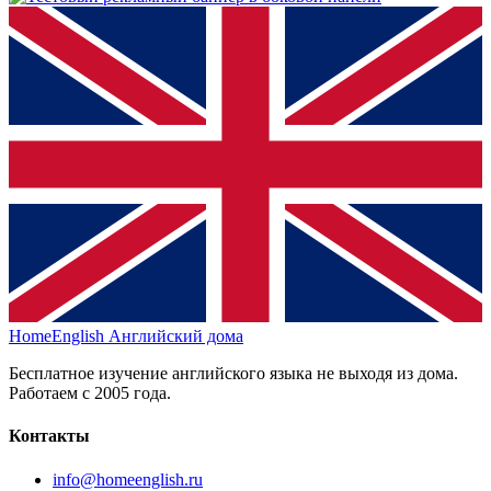
HomeEnglish
Английский дома
Бесплатное изучение английского языка не выходя из дома.
Работаем с 2005 года.
Контакты
info@homeenglish.ru