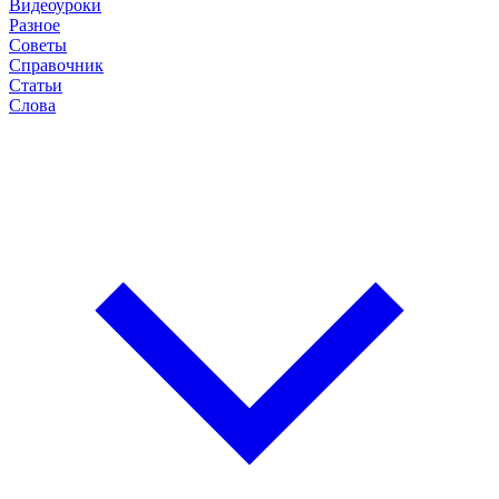
Видеоуроки
Разное
Советы
Справочник
Статьи
Слова