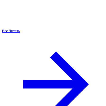
Все Читать