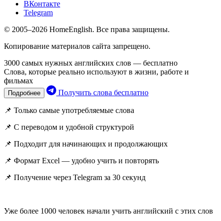
ВКонтакте
Telegram
© 2005–2026 HomeEnglish. Все права защищены.
Копирование материалов сайта запрещено.
3000 самых нужных английских слов — бесплатно
Слова, которые реально используют в жизни, работе и
фильмах
Получить слова бесплатно
Подробнее
📌 Только самые употребляемые слова
📌 С переводом и удобной структурой
📌 Подходит для начинающих и продолжающих
📌 Формат Excel — удобно учить и повторять
📌 Получение через Telegram за 30 секунд
Уже более 1000 человек начали учить английский с этих слов