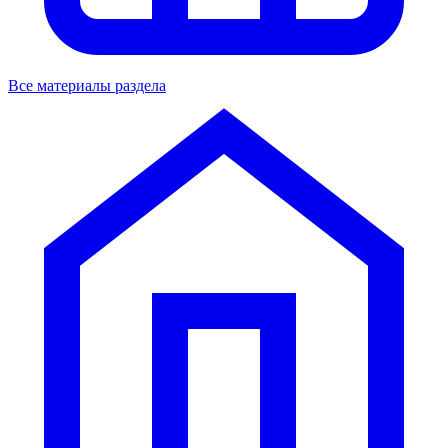
Все материалы раздела