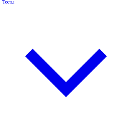
Тесты