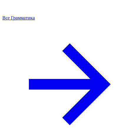
Все Грамматика