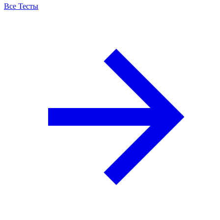
Все Тесты