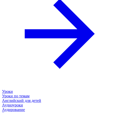
Уроки
Уроки по темам
Английский для детей
Аудиоуроки
Аудирование