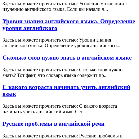
Здесь вы можете прочитать статью: Усиление мотивации к
изучению английского языка. Если вы начали ч...
Уровни знания английского языка. Определение
уровня английского
Здесь вы можете прочитать статью: Уровни знания
английского языка. Определение уровня английского....
Сколько слов нужно знать в английском языке
Здесь вы можете прочитать статью: Сколько слов нужно
знать? Тот факт, что словарь языка содержит пр...
С какого возраста начинать учить английский
язык
Здесь вы можете прочитать статью: С какого возраста
начинать учить английский язык. Сег...
Русские проблемы в английской речи
Здесь вы можете прочитать статью: Русские проблемы в