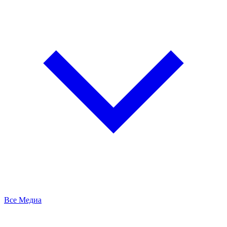
Все Медиа