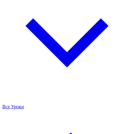
Все Уроки