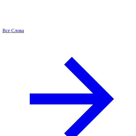
Все Слова