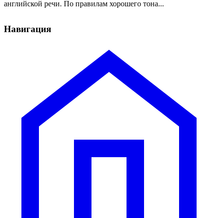
английской речи. По правилам хорошего тона...
Навигация