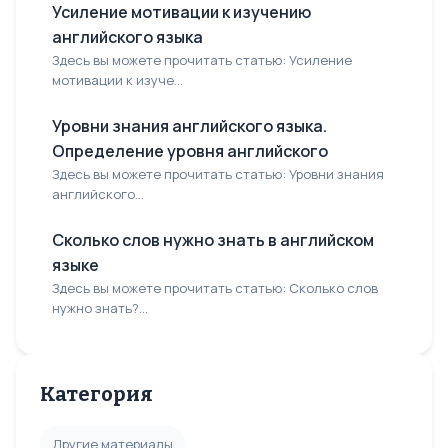
Усиление мотивации к изучению
английского языка
Здесь вы можете прочитать статью: Усиление
мотивации к изуче...
Уровни знания английского языка.
Определение уровня английского
Здесь вы можете прочитать статью: Уровни знания
английского...
Сколько слов нужно знать в английском
языке
Здесь вы можете прочитать статью: Сколько слов
нужно знать?...
Категория
Другие материалы