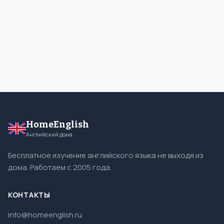
HomeEnglish
Английский дома
Бесплатное изучение английского языка не выходя из
дома. Работаем с 2005 года.
КОНТАКТЫ
info@homeenglish.ru