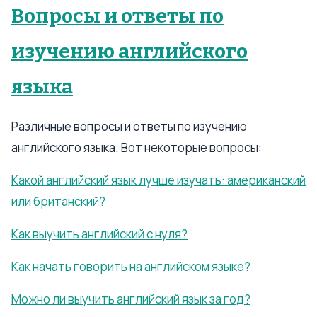
Вопросы и ответы по
изучению английского
языка
Различные вопросы и ответы по изучению
английского языка. Вот некоторые вопросы:
Какой английский язык лучше изучать: американский
или британский?
Как выучить английский с нуля?
Как начать говорить на английском языке?
Можно ли выучить английский язык за год?