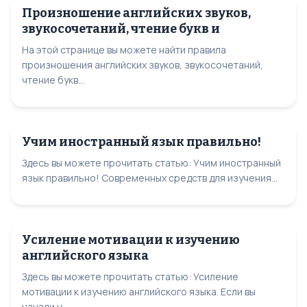
Произношение английских звуков,
звукосочетаний, чтение букв и
На этой странице вы можете найти правила
произношения английских звуков, звукосочетаний,
чтение букв...
Учим иностранный язык правильно!
Здесь вы можете прочитать статью: Учим иностранный
язык правильно! Современных средств для изучения...
Усиление мотивации к изучению
английского языка
Здесь вы можете прочитать статью: Усиление
мотивации к изучению английского языка. Если вы
начали ч...