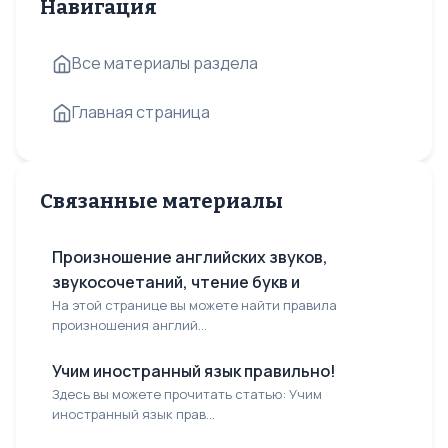
Навигация
Все материалы раздела
Главная страница
Связанные материалы
Произношение английских звуков,
звукосочетаний, чтение букв и
На этой странице вы можете найти правила
произношения англий...
Учим иностранный язык правильно!
Здесь вы можете прочитать статью: Учим
иностранный язык прав...