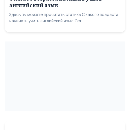
английский язык
Здесь вы можете прочитать статью: С какого возраста
начинать учить английский язык. Сег...