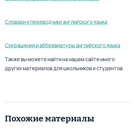
Словари и переводчики английского языка
Сокращения и аббревиатуры английского языка
Также вы можете найти на нашем сайте много
других материалов для школьников и студентов.
Похожие материалы