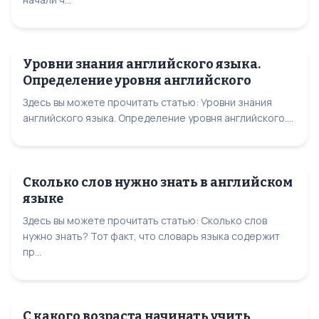
Уровни знания английского языка.
Определение уровня английского
Здесь вы можете прочитать статью: Уровни знания
английского языка. Определение уровня английского....
Сколько слов нужно знать в английском
языке
Здесь вы можете прочитать статью: Сколько слов
нужно знать? Тот факт, что словарь языка содержит
пр...
С какого возраста начинать учить