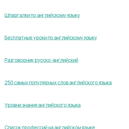
Шпаргалки по английскому языку
Бесплатные уроки по английскому языку
Разговорник русско-английский
250 самых популярных слов английского языка
Уровни знания английского языка
Список профессий на английском языке