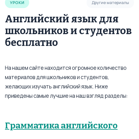
УРОКИ
Другие материалы
Английский язык для
школьников и студентов
бесплатно
На нашем сайте находится огромное количество
материалов для школьников и студентов,
желающих изучать английский язык. Ниже
приведены самые лучшие на наш взгляд разделы:
Грамматика английского