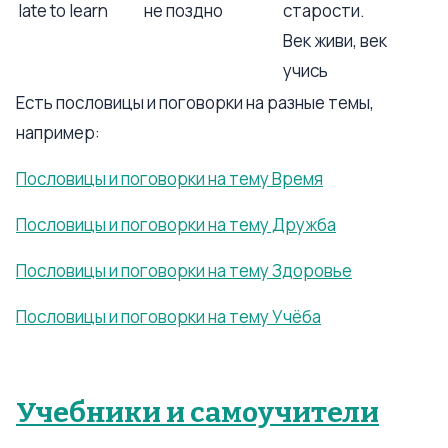
late to learn
не поздно
старости.
Век живи, век
учись
Есть пословицы и поговорки на разные темы,
например:
Пословицы и поговорки на тему Время
Пословицы и поговорки на тему Дружба
Пословицы и поговорки на тему Здоровье
Пословицы и поговорки на тему Учёба
Учебники и самоучители