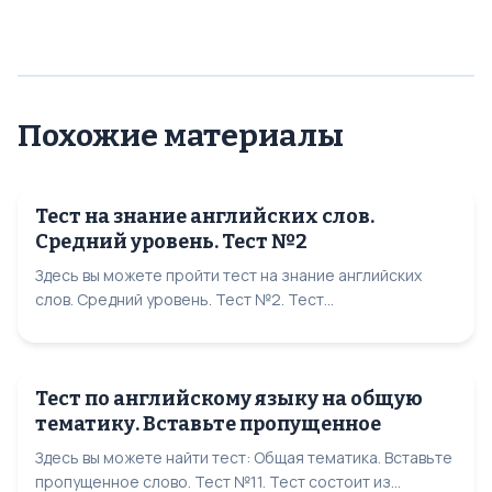
Похожие материалы
Тест на знание английских слов.
Средний уровень. Тест №2
Здесь вы можете пройти тест на знание английских
слов. Средний уровень. Тест №2. Тест...
Тест по английскому языку на общую
тематику. Вставьте пропущенное
Здесь вы можете найти тест: Общая тематика. Вставьте
пропущенное слово. Тест №11. Тест состоит из...