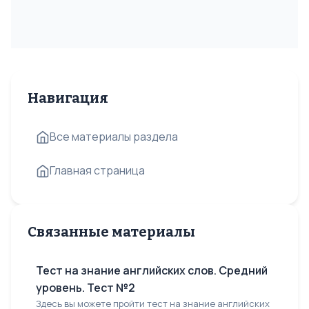
Навигация
Все материалы раздела
Главная страница
Связанные материалы
Тест на знание английских слов. Средний
уровень. Тест №2
Здесь вы можете пройти тест на знание английских