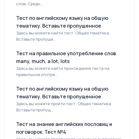
слов. Средн...
Тест по английскому языку на общую
тематику. Вставьте пропущенное
Здесь вы можете найти тест: Общая тематика.
Вставьте пропуще...
Тест на правильное употребление слов
many, much, a lot, lots
Здесь вы можете найти прохождение теста на
правильное употре...
Тест по английскому языку на общую
тематику. Вставьте пропущенное
Здесь вы можете пройти тест: Общая тематика.
Вставьте пропущ...
Тест на знание английских пословиц и
поговорок. Тест №4