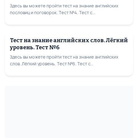
Здесь вы можете пройти тест на знание английских
пословиц и поговорок. Тест №4. Тест с...
Тест на знание английских слов. Лёгкий
уровень. Тест №6
Здесь вы можете пройти тест на знание английских
слов. Лёгкий уровень. Тест №6. Тест с...