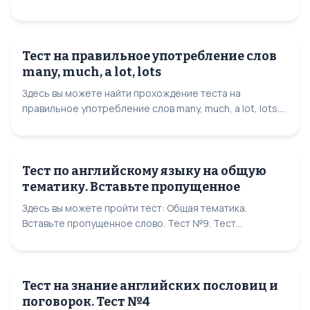
Тест на правильное употребление слов
many, much, a lot, lots
Здесь вы можете найти прохождение теста на
правильное употребление слов many, much, a lot, lots....
Тест по английскому языку на общую
тематику. Вставьте пропущенное
Здесь вы можете пройти тест: Общая тематика.
Вставьте пропущенное слово. Тест №9. Тест...
Тест на знание английских пословиц и
поговорок. Тест №4