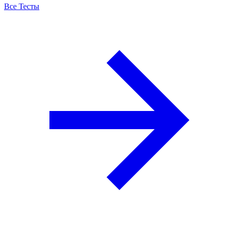
Все Тесты