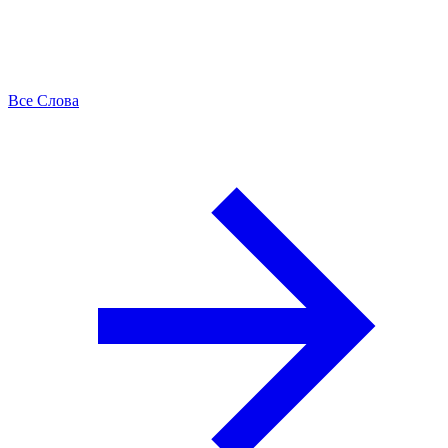
Все Слова