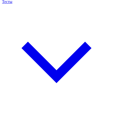
Тесты