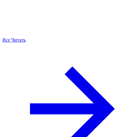
Все Читать