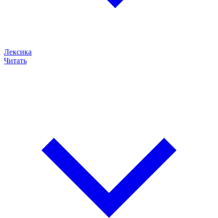
Лексика
Читать