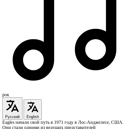
рок
Русский
English
Eagles начали свой путь в 1971 году в Лос-Анджелесе, США.
Они стали одними из ведущих представителей