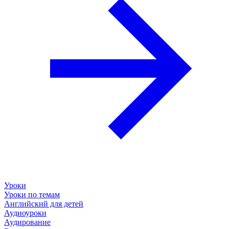
Уроки
Уроки по темам
Английский для детей
Аудиоуроки
Аудирование