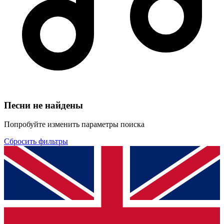
Песни не найдены
Попробуйте изменить параметры поиска
Сбросить фильтры