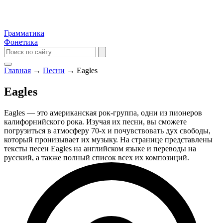
Грамматика
Фонетика
Главная
→
Песни
→
Eagles
Eagles
Eagles — это американская рок-группа, одни из пионеров
калифорнийского рока. Изучая их песни, вы сможете
погрузиться в атмосферу 70-х и почувствовать дух свободы,
который пронизывает их музыку. На странице представлены
тексты песен Eagles на английском языке и переводы на
русский, а также полный список всех их композиций.