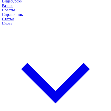
Видеоуроки
Разное
Советы
Справочник
Статьи
Слова