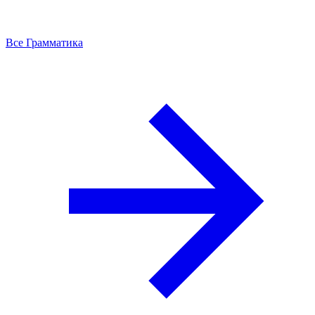
Все Грамматика