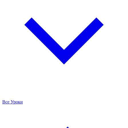
Все Уроки