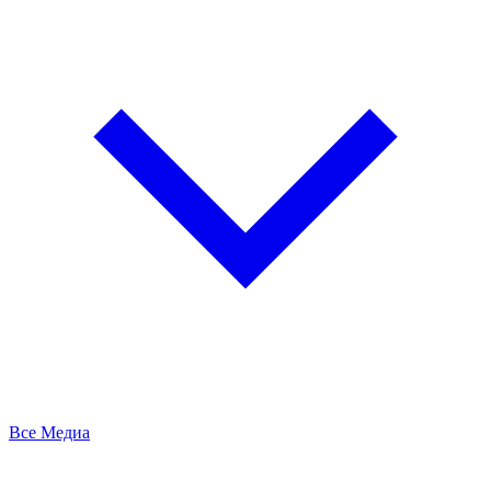
Все Медиа