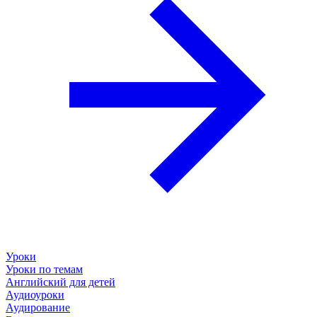
Уроки
Уроки по темам
Английский для детей
Аудиоуроки
Аудирование