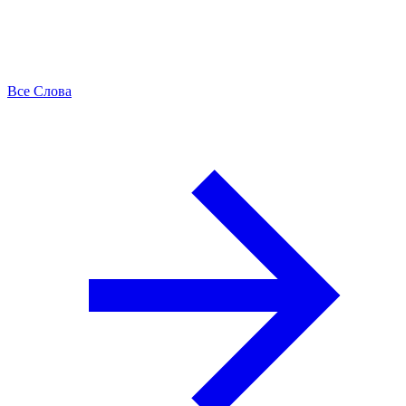
Все Слова