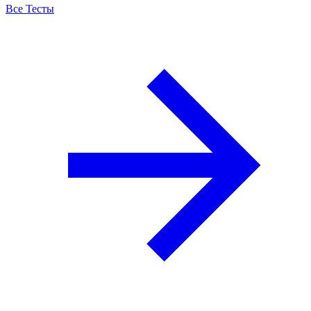
Все Тесты