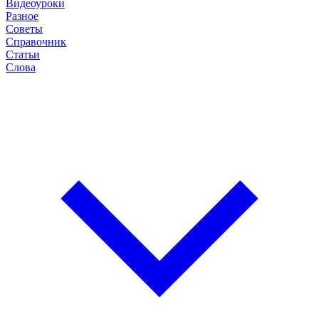
Видеоуроки
Разное
Советы
Справочник
Статьи
Слова