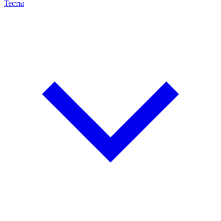
Тесты