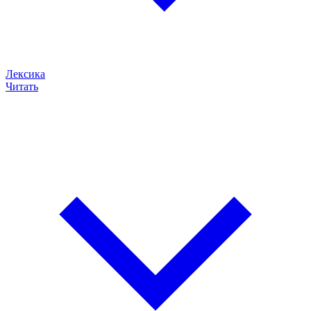
Лексика
Читать