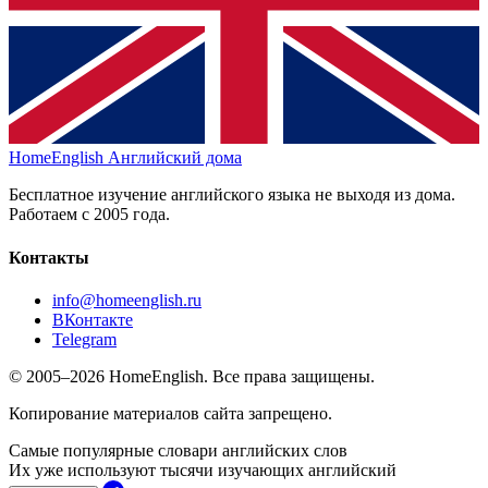
HomeEnglish
Английский дома
Бесплатное изучение английского языка не выходя из дома.
Работаем с 2005 года.
Контакты
info@homeenglish.ru
ВКонтакте
Telegram
© 2005–2026 HomeEnglish. Все права защищены.
Копирование материалов сайта запрещено.
Самые популярные словари английских слов
Их уже используют тысячи изучающих английский