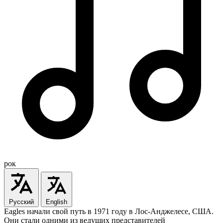
рок
Русский
English
Eagles начали свой путь в 1971 году в Лос-Анджелесе, США.
Они стали одними из ведущих представителей