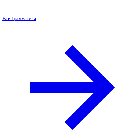
Все Грамматика