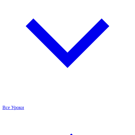
Все Уроки