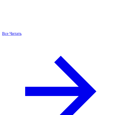
Все Читать