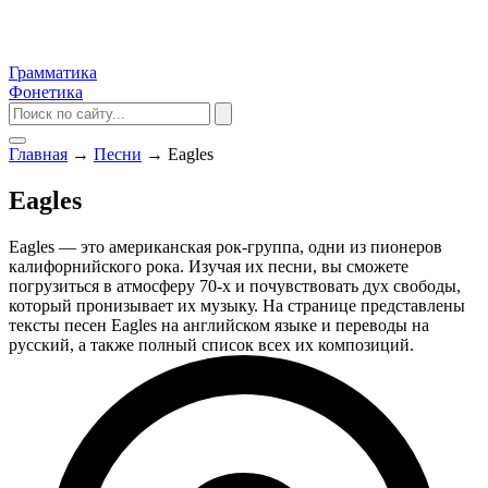
Грамматика
Фонетика
Главная
→
Песни
→
Eagles
Eagles
Eagles — это американская рок-группа, одни из пионеров
калифорнийского рока. Изучая их песни, вы сможете
погрузиться в атмосферу 70-х и почувствовать дух свободы,
который пронизывает их музыку. На странице представлены
тексты песен Eagles на английском языке и переводы на
русский, а также полный список всех их композиций.