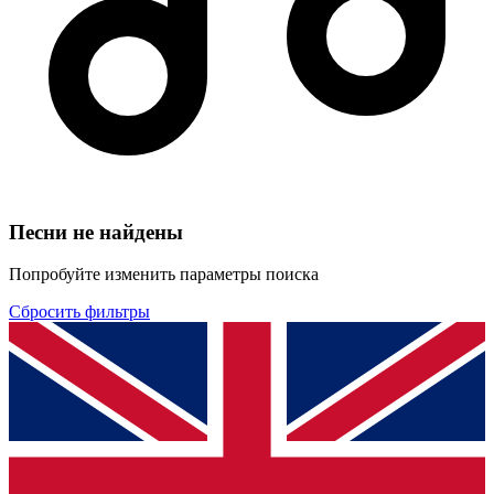
Песни не найдены
Попробуйте изменить параметры поиска
Сбросить фильтры