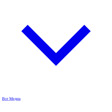
Все Медиа