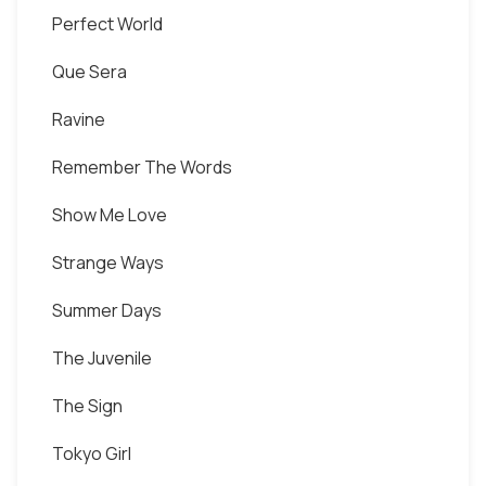
Perfect World
Que Sera
Ravine
Remember The Words
Show Me Love
Strange Ways
Summer Days
The Juvenile
The Sign
Tokyo Girl