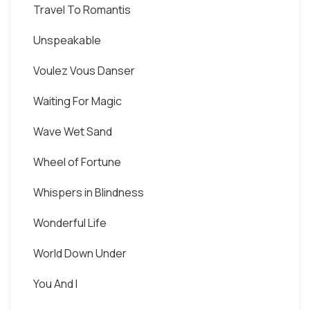
Travel To Romantis
Unspeakable
Voulez Vous Danser
Waiting For Magic
Wave Wet Sand
Wheel of Fortune
Whispers in Blindness
Wonderful Life
World Down Under
You And I