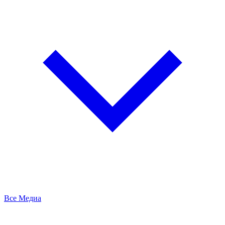
Все Медиа