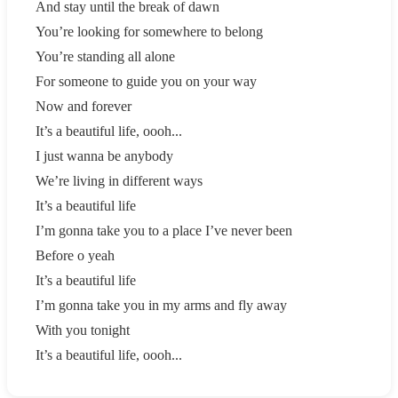
And stay until the break of dawn
You’re looking for somewhere to belong
You’re standing all alone
For someone to guide you on your way
Now and forever
It’s a beautiful life, oooh...
I just wanna be anybody
We’re living in different ways
It’s a beautiful life
I’m gonna take you to a place I’ve never been
Before o yeah
It’s a beautiful life
I’m gonna take you in my arms and fly away
With you tonight
It’s a beautiful life, oooh...