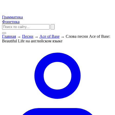
Грамматика
Фонетика
Главная
→
Песни
→
Ace of Base
→
Слова песни Ace of Base:
Beautiful Life на английском языке