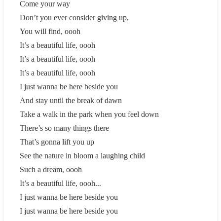
Come your way
Don’t you ever consider giving up,
You will find, oooh
It’s a beautiful life, oooh
It’s a beautiful life, oooh
It’s a beautiful life, oooh
I just wanna be here beside you
And stay until the break of dawn
Take a walk in the park when you feel down
There’s so many things there
That’s gonna lift you up
See the nature in bloom a laughing child
Such a dream, oooh
It’s a beautiful life, oooh...
I just wanna be here beside you
I just wanna be here beside you