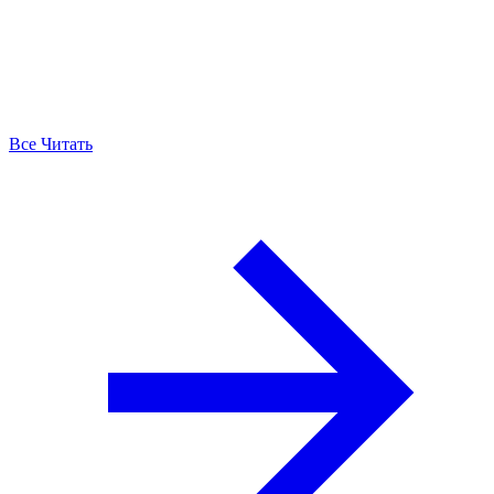
Все Читать