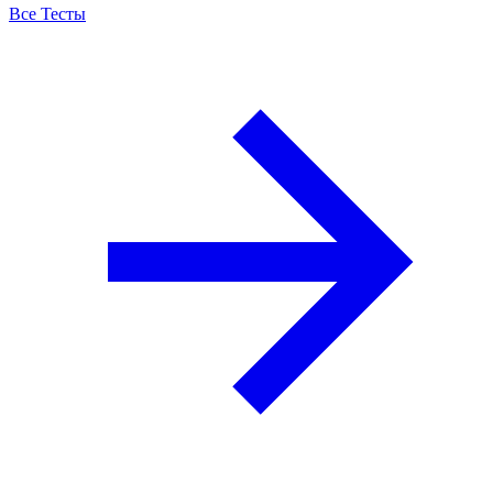
Все Тесты