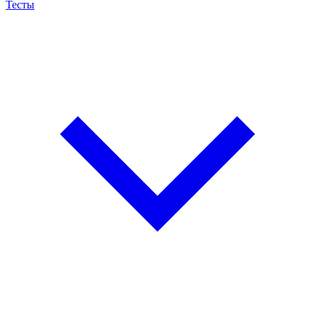
Тесты