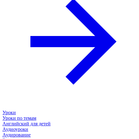
Уроки
Уроки по темам
Английский для детей
Аудиоуроки
Аудирование