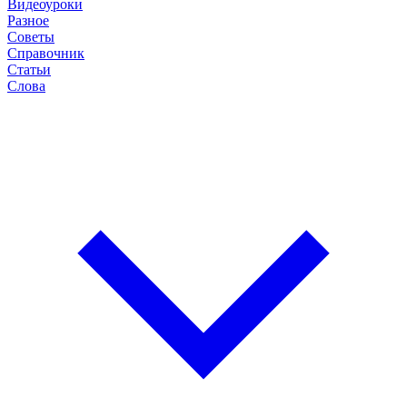
Видеоуроки
Разное
Советы
Справочник
Статьи
Слова