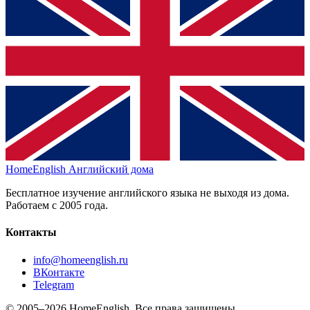
HomeEnglish
Английский дома
Бесплатное изучение английского языка не выходя из дома.
Работаем с 2005 года.
Контакты
info@homeenglish.ru
ВКонтакте
Telegram
© 2005–2026 HomeEnglish. Все права защищены.