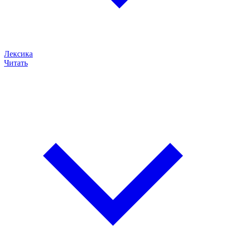
Лексика
Читать