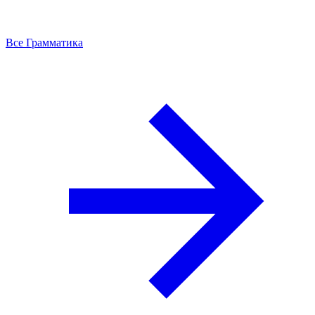
Все Грамматика