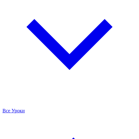
Все Уроки