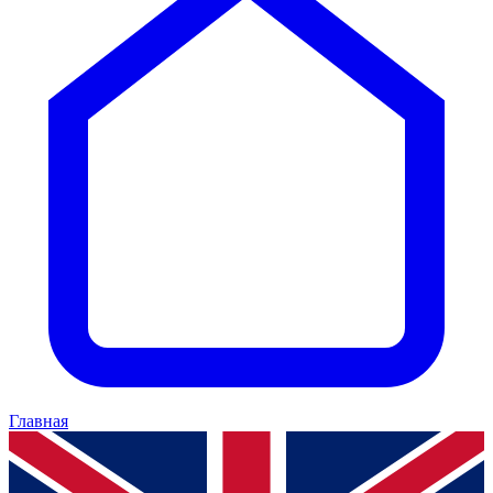
Главная