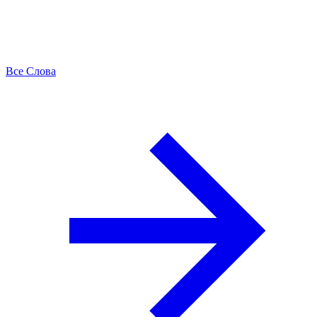
Все Слова