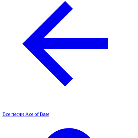
Все песни Ace of Base