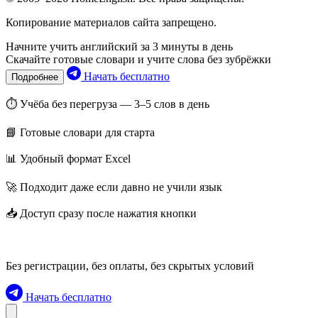
Копирование материалов сайта запрещено.
Начните учить английский за 3 минуты в день
Скачайте готовые словари и учите слова без зубрёжки
Начать бесплатно
Подробнее
⏱ Учёба без перегруза — 3–5 слов в день
📘 Готовые словари для старта
📊 Удобный формат Excel
🚀 Подходит даже если давно не учили язык
📥 Доступ сразу после нажатия кнопки
Без регистрации, без оплаты, без скрытых условий
Начать бесплатно