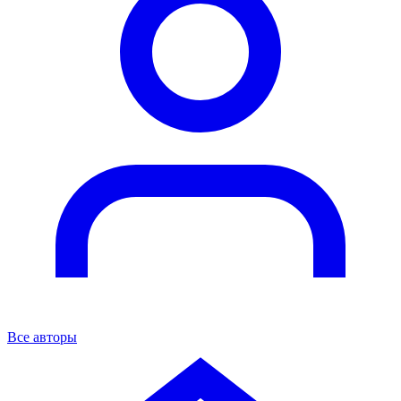
Все авторы