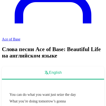
Ace of Base
Слова песни Ace of Base: Beautiful Life
на английском языке
English
You can do what you want just seize the day
What you’re doing tomorrow’s gonna