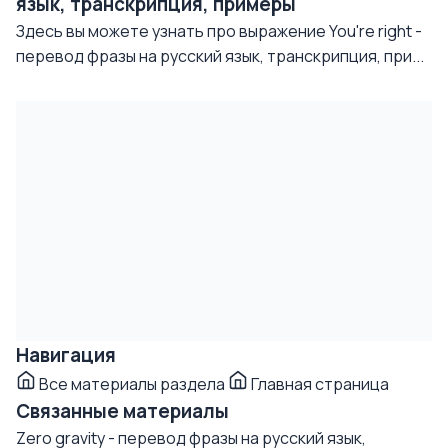
язык, транскрипция, примеры
Здесь вы можете узнать про выражение You're right -
перевод фразы на русский язык, транскрипция, при...
Навигация
Все материалы раздела
Главная страница
Связанные материалы
Zero gravity - перевод фразы на русский язык,