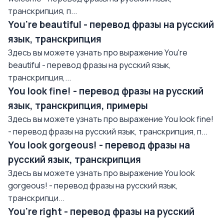
транскрипция, п...
You're beautiful - перевод фразы на русский
язык, транскрипция
Здесь вы можете узнать про выражение You're
beautiful - перевод фразы на русский язык,
транскрипция,...
You look fine! - перевод фразы на русский
язык, транскрипция, примеры
Здесь вы можете узнать про выражение You look fine!
- перевод фразы на русский язык, транскрипция, п...
You look gorgeous! - перевод фразы на
русский язык, транскрипция
Здесь вы можете узнать про выражение You look
gorgeous! - перевод фразы на русский язык,
транскрипци...
You're right - перевод фразы на русский