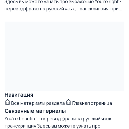
Здесь вы можете узнать про выражение You're right -
перевод фразы на русский язык, транскрипция, при...
Навигация
Все материалы раздела
Главная страница
Связанные материалы
You're beautiful - перевод фразы на русский язык,
транскрипция
Здесь вы можете узнать про