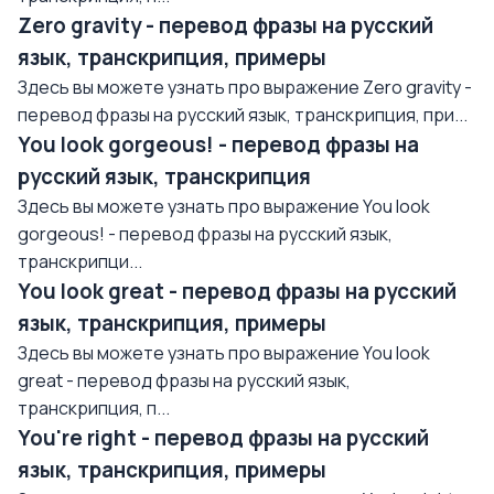
Zero gravity - перевод фразы на русский
язык, транскрипция, примеры
Здесь вы можете узнать про выражение Zero gravity -
перевод фразы на русский язык, транскрипция, при...
You look gorgeous! - перевод фразы на
русский язык, транскрипция
Здесь вы можете узнать про выражение You look
gorgeous! - перевод фразы на русский язык,
транскрипци...
You look great - перевод фразы на русский
язык, транскрипция, примеры
Здесь вы можете узнать про выражение You look
great - перевод фразы на русский язык,
транскрипция, п...
You're right - перевод фразы на русский
язык, транскрипция, примеры