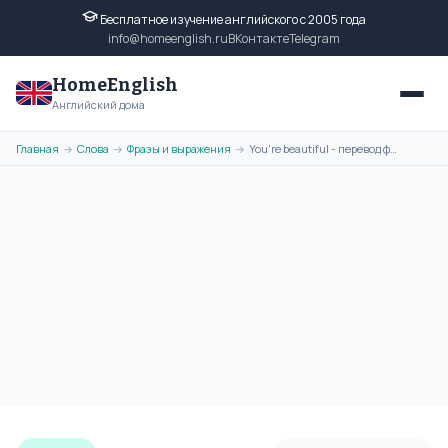
Бесплатное изучение английского с 2005 года
info@homeenglish.ru
ВКонтакте
Telegram
HomeEnglish
Английский дома
Главная
Слова
Фразы и выражения
You're beautiful - перевод фразы на русский язык, транскрипция
→
→
→