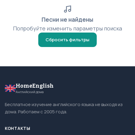
Песни не найдены
Попробуйте изменить параметры поиска
Сбросить фильтры
HomeEnglish
Английский дома
Бесплатное изучение английского языка не выходя из
дома. Работаем с 2005 года.
КОНТАКТЫ