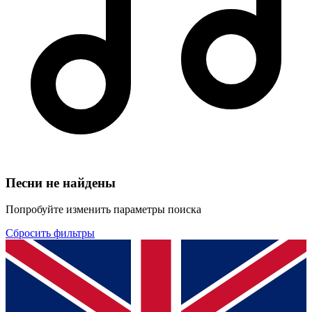
Песни не найдены
Попробуйте изменить параметры поиска
Сбросить фильтры