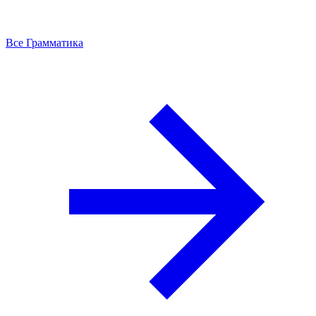
Все Грамматика