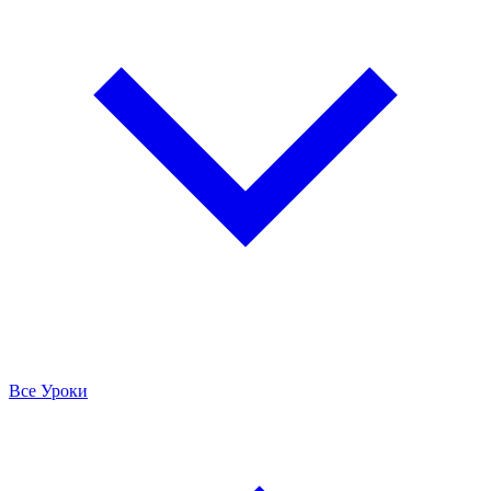
Все Уроки