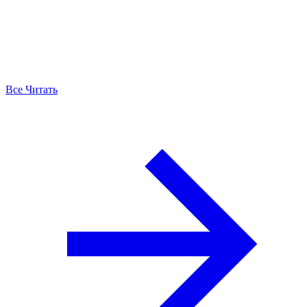
Все Читать