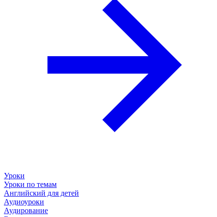
Уроки
Уроки по темам
Английский для детей
Аудиоуроки
Аудирование