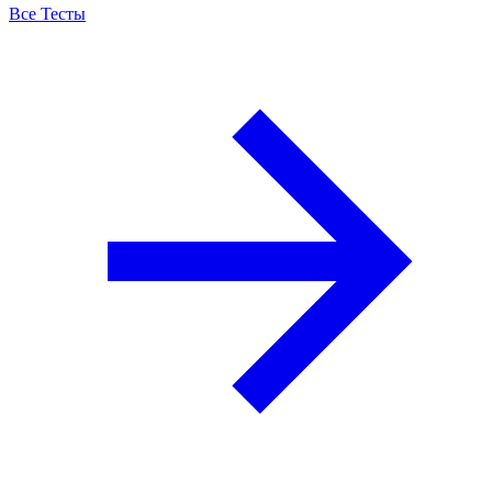
Все Тесты