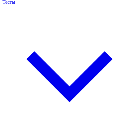
Тесты