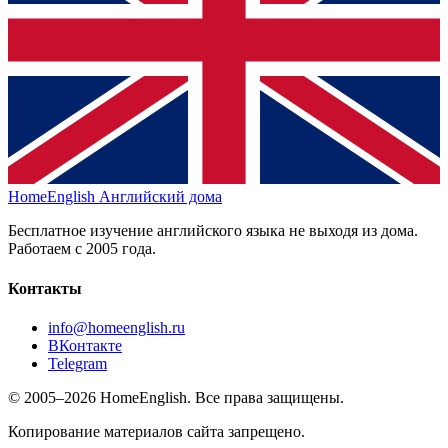
HomeEnglish
Английский дома
Бесплатное изучение английского языка не выходя из дома.
Работаем с 2005 года.
Контакты
info@homeenglish.ru
ВКонтакте
Telegram
© 2005–2026 HomeEnglish. Все права защищены.
Копирование материалов сайта запрещено.