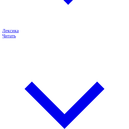
Лексика
Читать