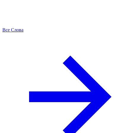
Все Слова