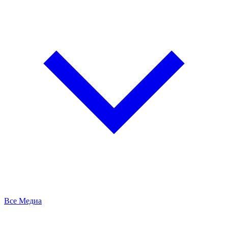
Все Медиа