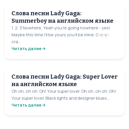
Слова песни Lady Gaga:
Summerboy на английском языке
1, 2, 3 Nowhere, Yeah you’re going nowhere - yes!
Maybe this time I’ll be yours you’ll be mine. C-c-c-
cra...
Читать далее
Слова песни Lady Gaga: Super Lover
на английском языке
Oh oh, oh oh. Oh! Your super lover. Oh oh, oh oh. Oh!
Your super lover. Black lights and designer blues...
Читать далее