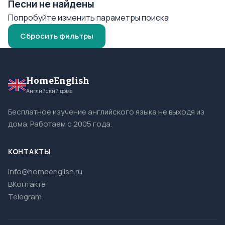
Песни не найдены
Попробуйте изменить параметры поиска
Сбросить фильтры
HomeEnglish
Английский дома
Бесплатное изучение английского языка не выходя из
дома. Работаем с 2005 года.
КОНТАКТЫ
info@homeenglish.ru
ВКонтакте
Telegram