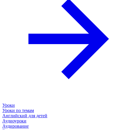
Уроки
Уроки по темам
Английский для детей
Аудиоуроки
Аудирование