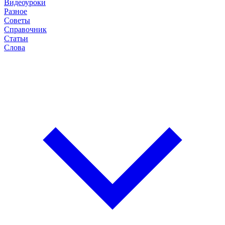
Видеоуроки
Разное
Советы
Справочник
Статьи
Слова