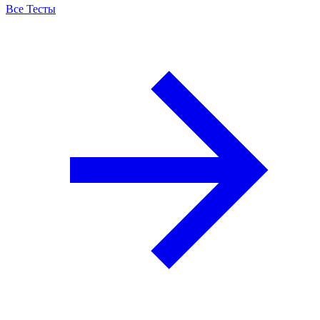
Все Тесты