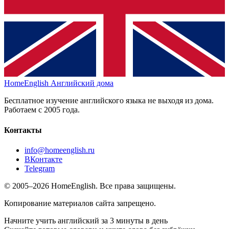
HomeEnglish
Английский дома
Бесплатное изучение английского языка не выходя из дома.
Работаем с 2005 года.
Контакты
info@homeenglish.ru
ВКонтакте
Telegram
© 2005–2026 HomeEnglish. Все права защищены.
Копирование материалов сайта запрещено.
Начните учить английский за 3 минуты в день