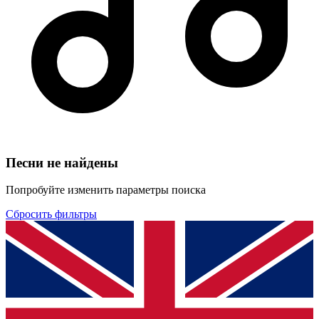
Песни не найдены
Попробуйте изменить параметры поиска
Сбросить фильтры