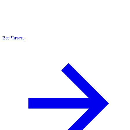
Все Читать