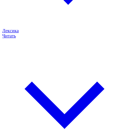
Лексика
Читать