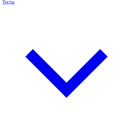
Тесты