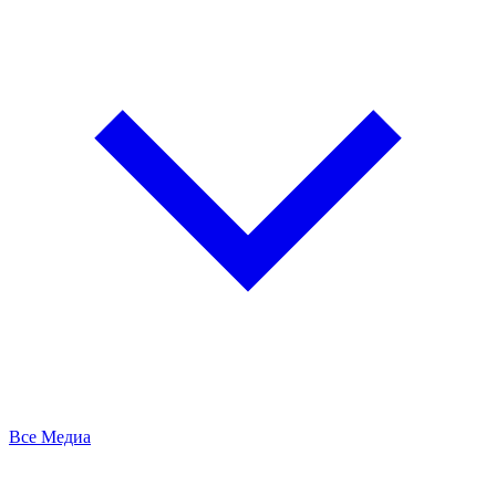
Все Медиа