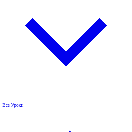
Все Уроки