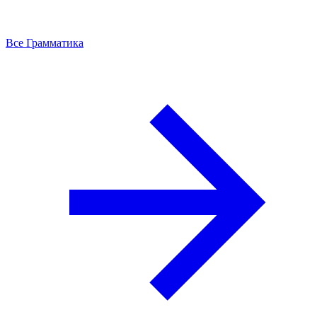
Все Грамматика