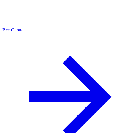
Все Слова