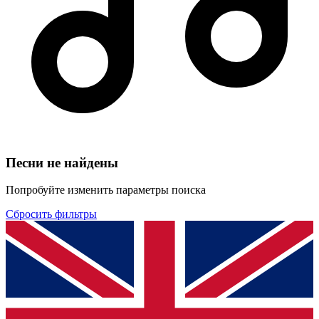
Песни не найдены
Попробуйте изменить параметры поиска
Сбросить фильтры