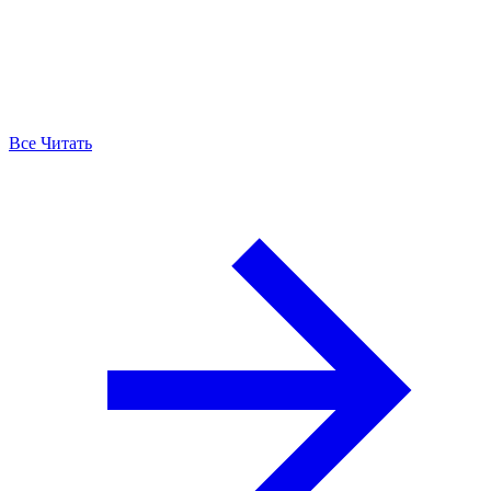
Все Читать