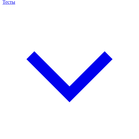
Тесты