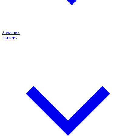
Лексика
Читать