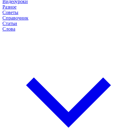
Видеоуроки
Разное
Советы
Справочник
Статьи
Слова