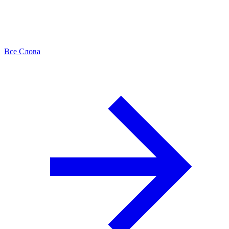
Все Слова