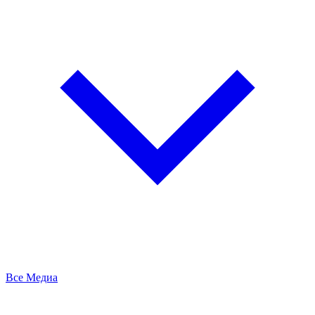
Все Медиа