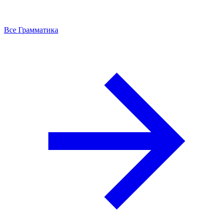
Все Грамматика