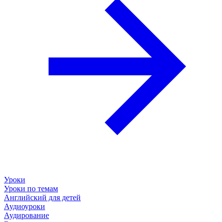
Уроки
Уроки по темам
Английский для детей
Аудиоуроки
Аудирование