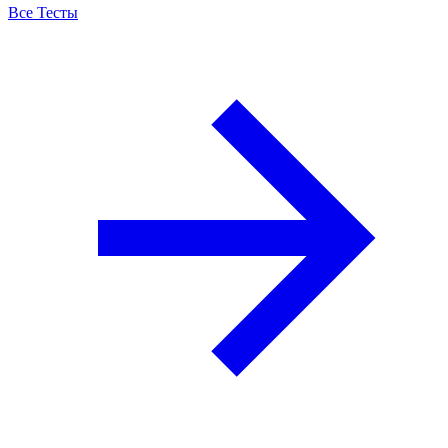
Все Тесты