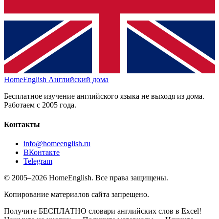
HomeEnglish
Английский дома
Бесплатное изучение английского языка не выходя из дома.
Работаем с 2005 года.
Контакты
info@homeenglish.ru
ВКонтакте
Telegram
© 2005–2026 HomeEnglish. Все права защищены.
Копирование материалов сайта запрещено.
Получите БЕСПЛАТНО словари английских слов в Excel!