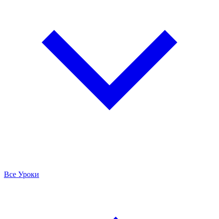
Все Уроки