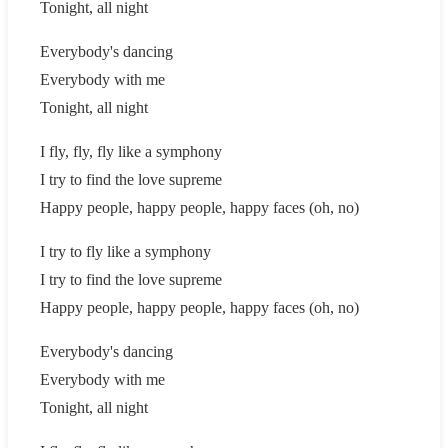
Tonight, all night
Everybody's dancing
Everybody with me
Tonight, all night
I fly, fly, fly like a symphony
I try to find the love supreme
Happy people, happy people, happy faces (oh, no)
I try to fly like a symphony
I try to find the love supreme
Happy people, happy people, happy faces (oh, no)
Everybody's dancing
Everybody with me
Tonight, all night