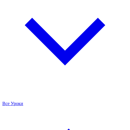
Все Уроки