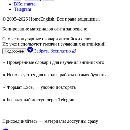
ВКонтакте
Telegram
© 2005–2026 HomeEnglish. Все права защищены.
Копирование материалов сайта запрещено.
Самые популярные словари английских слов
Их уже используют тысячи изучающих английский
Забрать бесплатно 🎁
Подробнее
⭐ Проверенные словари для изучения английского
⭐ Используются для школы, работы и самообучения
⭐ Формат Excel — удобно повторять
⭐ Бесплатный доступ через Telegram
Присоединяйтесь — материалы доступны сразу