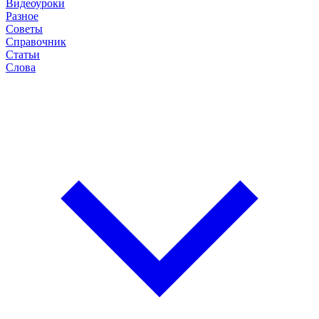
Видеоуроки
Разное
Советы
Справочник
Статьи
Слова