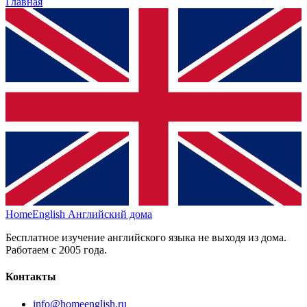
Главная
HomeEnglish
Английский дома
Бесплатное изучение английского языка не выходя из дома.
Работаем с 2005 года.
Контакты
info@homeenglish.ru