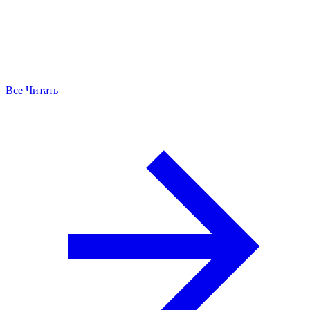
Все Читать