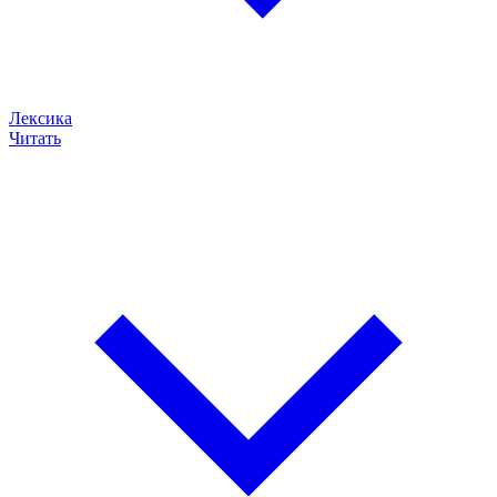
Лексика
Читать