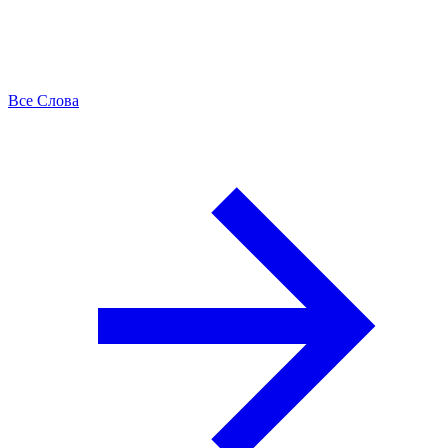
Все Слова