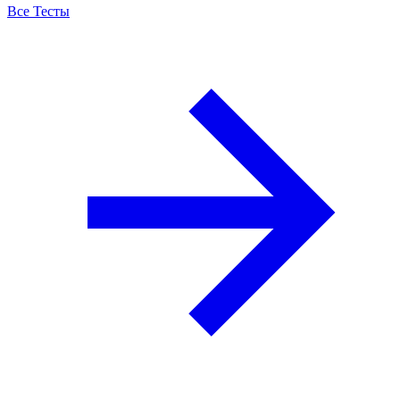
Все Тесты