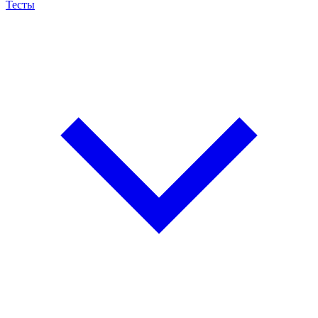
Тесты