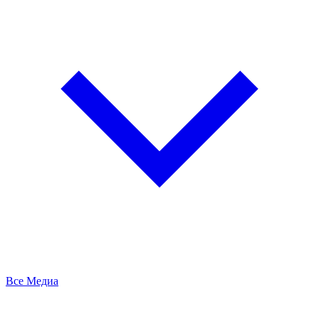
Все Медиа