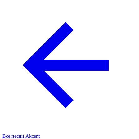
Все песни Akcent