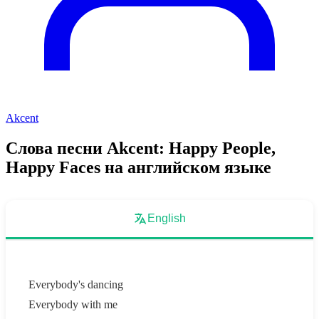
Akcent
Слова песни Akcent: Happy People,
Happy Faces на английском языке
English
Everybody's dancing
Everybody with me