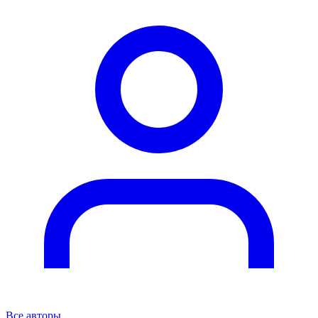
Все авторы