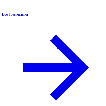
Все Грамматика