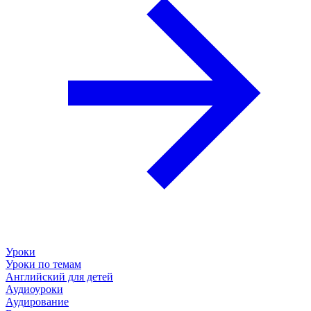
Уроки
Уроки по темам
Английский для детей
Аудиоуроки
Аудирование