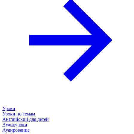
Уроки
Уроки по темам
Английский для детей
Аудиоуроки
Аудирование