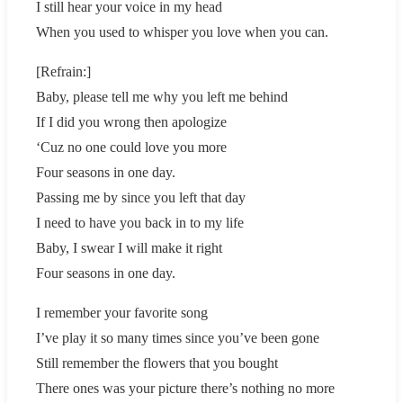
I still hear your voice in my head
When you used to whisper you love when you can.
[Refrain:]
Baby, please tell me why you left me behind
If I did you wrong then apologize
‘Cuz no one could love you more
Four seasons in one day.
Passing me by since you left that day
I need to have you back in to my life
Baby, I swear I will make it right
Four seasons in one day.
I remember your favorite song
I’ve play it so many times since you’ve been gone
Still remember the flowers that you bought
There ones was your picture there’s nothing no more