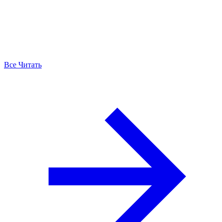
Все Читать