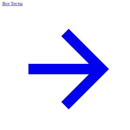
Все Тесты