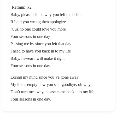
[Refrain:] x2
Baby, please tell me why you left me behind
If I did you wrong then apologize
‘Cuz no one could love you more
Four seasons in one day
Passing me by since you left that day
I need to have you back in to my life
Baby, I swear I will make it right
Four seasons in one day
Losing my mind since you’ve gone away
My life is empty now you said goodbye, oh why,
Don’t turn me away, please come back into my life
Four seasons in one day.