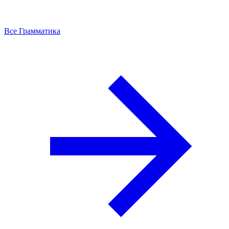
Все Грамматика