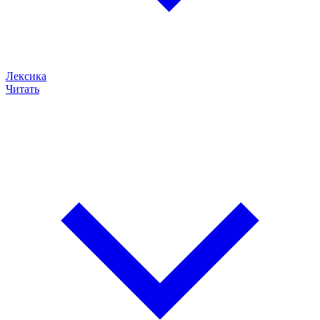
Лексика
Читать