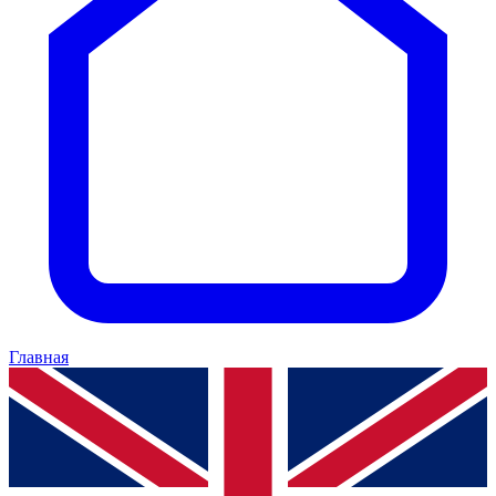
Главная