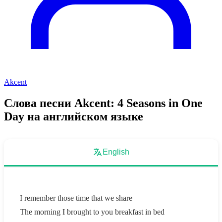
Akcent
Слова песни Akcent: 4 Seasons in One
Day на английском языке
English
I remember those time that we share
The morning I brought to you breakfast in bed