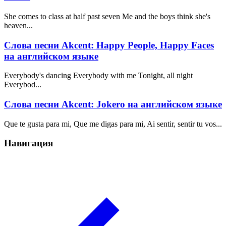
She comes to class at half past seven Me and the boys think she's
heaven...
Слова песни Akcent: Happy People, Happy Faces
на английском языке
Everybody's dancing Everybody with me Tonight, all night
Everybod...
Слова песни Akcent: Jokero на английском языке
Que te gusta para mi, Que me digas para mi, Ai sentir, sentir tu vos...
Навигация