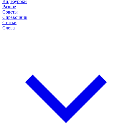
Видеоуроки
Разное
Советы
Справочник
Статьи
Слова