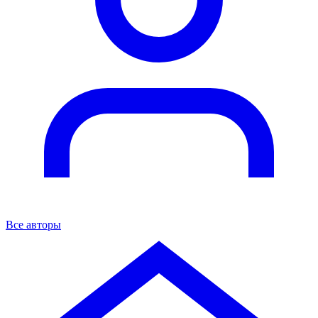
Все авторы