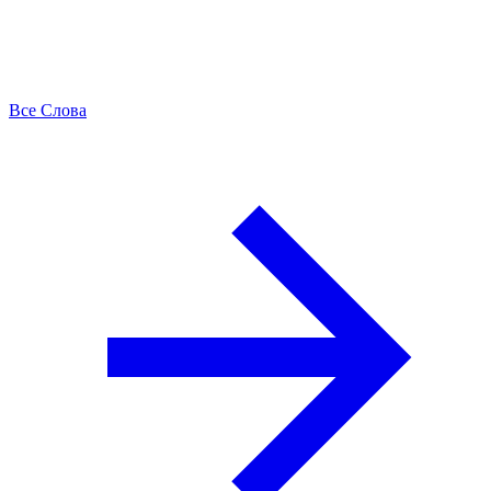
Все Слова