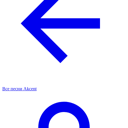
Все песни Akcent