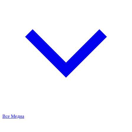
Все Медиа