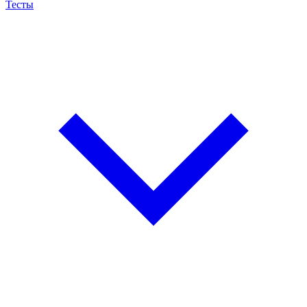
Тесты