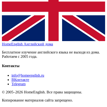
HomeEnglish
Английский дома
Бесплатное изучение английского языка не выходя из дома.
Работаем с 2005 года.
Контакты
info@homeenglish.ru
ВКонтакте
Telegram
© 2005–2026 HomeEnglish. Все права защищены.
Копирование материалов сайта запрещено.