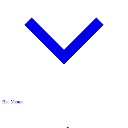
Все Уроки