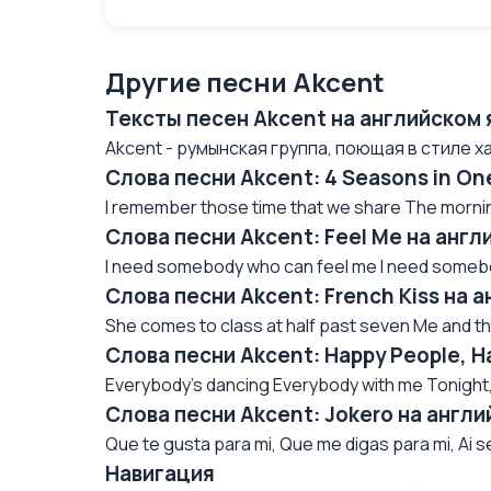
Другие песни Akcent
Тексты песен Akcent на английском 
Akcent - румынская группа, поющая в стиле ха
Слова песни Akcent: 4 Seasons in On
I remember those time that we share The morning
Слова песни Akcent: Feel Me на англ
I need somebody who can feel me I need somebo
Слова песни Akcent: French Kiss на 
She comes to class at half past seven Me and th
Слова песни Akcent: Happy People, H
Everybody's dancing Everybody with me Tonight, a
Слова песни Akcent: Jokero на англ
Que te gusta para mi, Que me digas para mi, Ai sent
Навигация