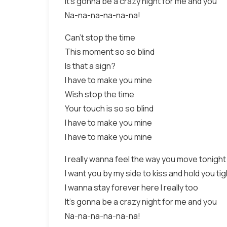
It’s gonna be a crazy night for me and you
Na-na-na-na-na-na!
Can’t stop the time
This moment so so blind
Is that a sign?
I have to make you mine
Wish stop the time
Your touch is so so blind
I have to make you mine
I have to make you mine
I really wanna feel the way you move tonight
I want you by my side to kiss and hold you tig
I wanna stay forever here I really too
It’s gonna be a crazy night for me and you
Na-na-na-na-na-na!