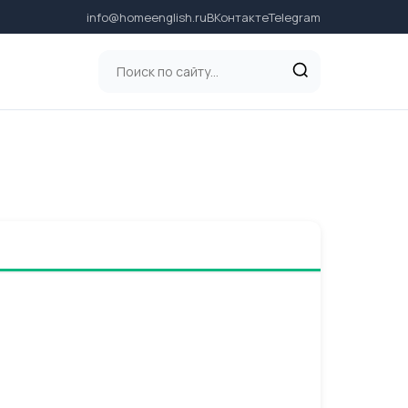
info@homeenglish.ru
ВКонтакте
Telegram