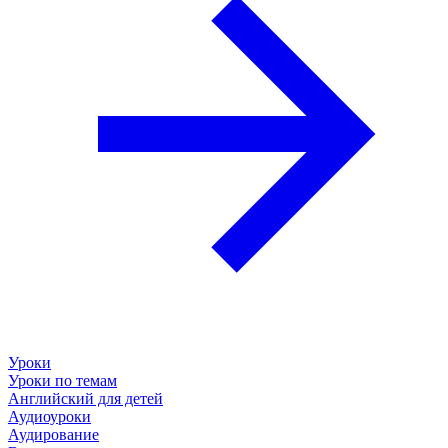
Уроки
Уроки по темам
Английский для детей
Аудиоуроки
Аудирование