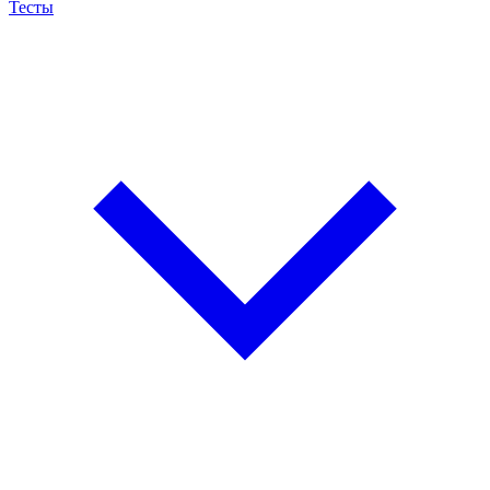
Тесты