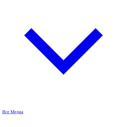
Все Медиа