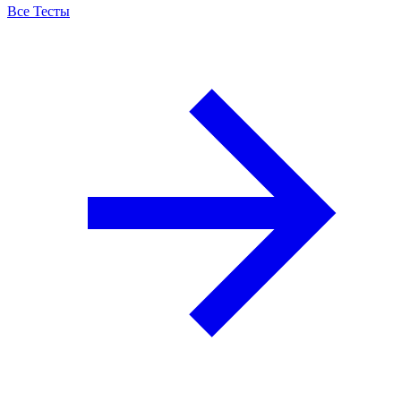
Все Тесты