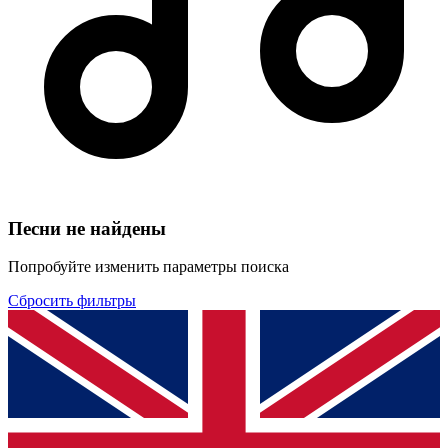
Песни не найдены
Попробуйте изменить параметры поиска
Сбросить фильтры