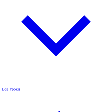
Все Уроки