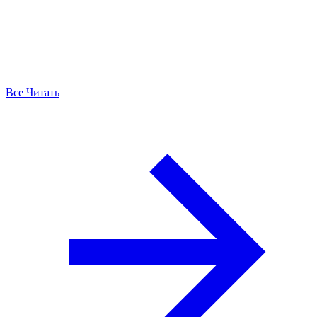
Все Читать