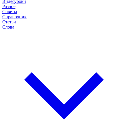
Видеоуроки
Разное
Советы
Справочник
Статьи
Слова