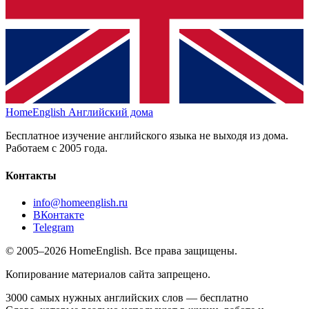
HomeEnglish
Английский дома
Бесплатное изучение английского языка не выходя из дома.
Работаем с 2005 года.
Контакты
info@homeenglish.ru
ВКонтакте
Telegram
© 2005–2026 HomeEnglish. Все права защищены.
Копирование материалов сайта запрещено.
3000 самых нужных английских слов — бесплатно