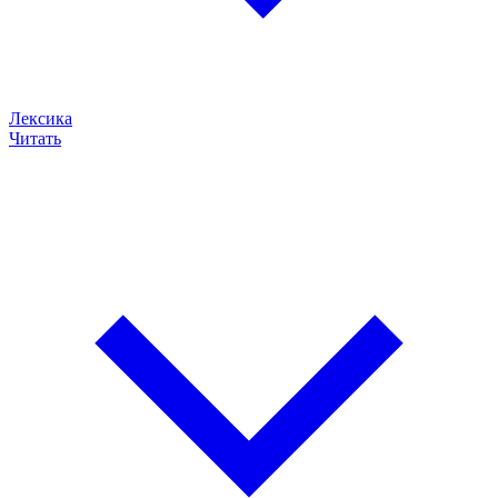
Лексика
Читать