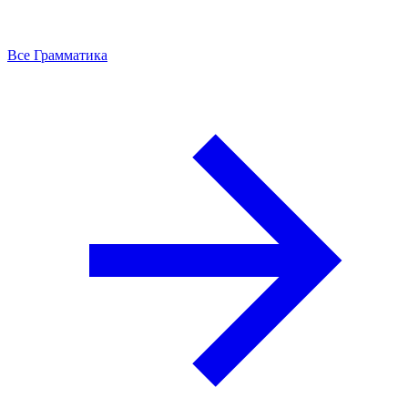
Все Грамматика