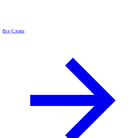
Все Слова