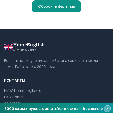
Сбросить фильтры
HomeEnglish
Английский дома
Бесплатное изучение английского языка не выходя из
дома. Работаем с 2005 года.
КОНТАКТЫ
info@homeenglish.ru
ВКонтакте
Telegram
3000 самых нужных английских слов — бесплатно