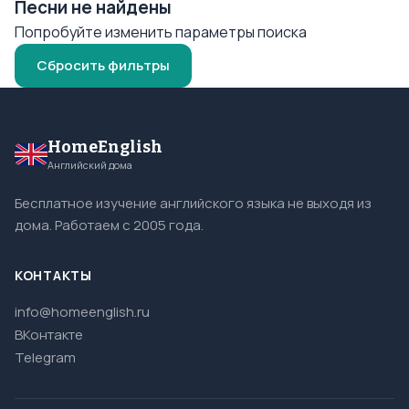
Песни не найдены
Попробуйте изменить параметры поиска
Сбросить фильтры
HomeEnglish
Английский дома
Бесплатное изучение английского языка не выходя из
дома. Работаем с 2005 года.
КОНТАКТЫ
info@homeenglish.ru
ВКонтакте
Telegram