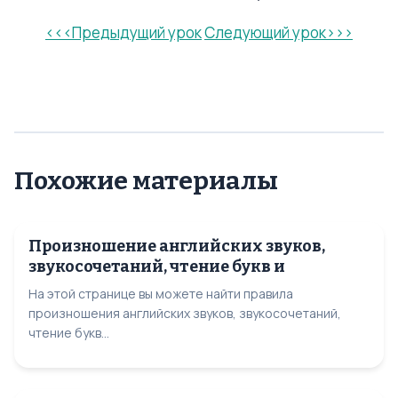
<<<Предыдущий урок
Следующий урок>>>
Похожие материалы
Произношение английских звуков,
звукосочетаний, чтение букв и
На этой странице вы можете найти правила
произношения английских звуков, звукосочетаний,
чтение букв...