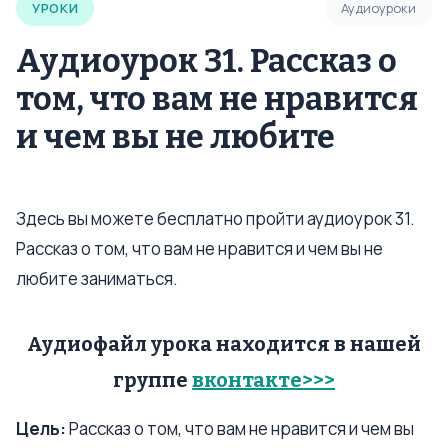
УРОКИ
Аудиоуроки
Аудиоурок 31. Рассказ о
том, что вам не нравится
и чем вы не любите
Здесь вы можете бесплатно пройти аудиоурок 31.
Рассказ о том, что вам не нравится и чем вы не
любите заниматься.
Аудиофайл урока находится в нашей
группе
вконтакте>>>
Цель:
Рассказ о том, что вам не нравится и чем вы