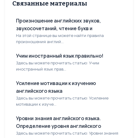
Связанные материалы
Произношение английских звуков,
звукосочетаний, чтение букв и
На этой странице вы можете найти правила
произношения англий...
Учим иностранный язык правильно!
Здесь вы можете прочитать статью: Учим
иностранный язык прав...
Усиление мотивации к изучению
английского языка
Здесь вы можете прочитать статью: Усиление
мотивации к изуче...
Уровни знания английского языка.
Определение уровня английского
Здесь вы можете прочитать статью: Уровни знания