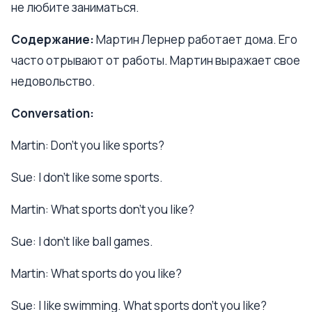
не любите заниматься.
Содержание:
Мартин Лернер работает дома. Его
часто отрывают от работы. Мартин выражает свое
недовольство.
Conversation:
Martin: Don't you like sports?
Sue: I don't like some sports.
Martin: What sports don't you like?
Sue: I don't like ball games.
Martin: What sports do you like?
Sue: I like swimming. What sports don't you like?