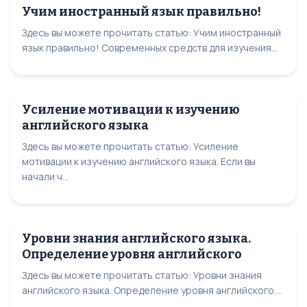
Учим иностранный язык правильно!
Здесь вы можете прочитать статью: Учим иностранный
язык правильно! Современных средств для изучения...
Усиление мотивации к изучению
английского языка
Здесь вы можете прочитать статью: Усиление
мотивации к изучению английского языка. Если вы
начали ч...
Уровни знания английского языка.
Определение уровня английского
Здесь вы можете прочитать статью: Уровни знания
английского языка. Определение уровня английского....