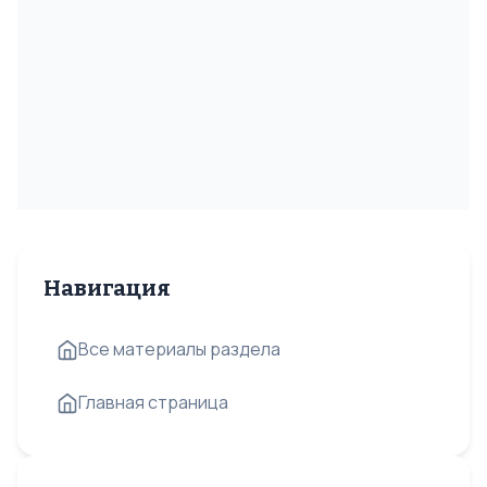
Навигация
Все материалы раздела
Главная страница