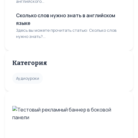
английского...
Сколько слов нужно знать в английском
языке
Здесь вы можете прочитать статью: Сколько слов
нужно знать?...
Категория
Аудиоуроки