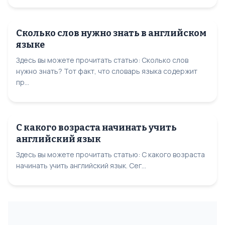
Сколько слов нужно знать в английском
языке
Здесь вы можете прочитать статью: Сколько слов
нужно знать? Тот факт, что словарь языка содержит
пр...
С какого возраста начинать учить
английский язык
Здесь вы можете прочитать статью: С какого возраста
начинать учить английский язык. Сег...