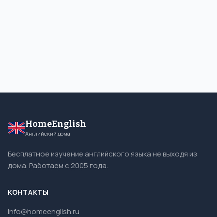
HomeEnglish
Английский дома
Бесплатное изучение английского языка не выходя из
дома. Работаем с 2005 года.
КОНТАКТЫ
info@homeenglish.ru