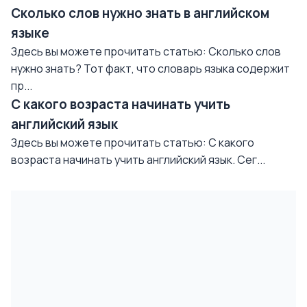
Сколько слов нужно знать в английском
языке
Здесь вы можете прочитать статью: Сколько слов
нужно знать? Тот факт, что словарь языка содержит
пр...
С какого возраста начинать учить
английский язык
Здесь вы можете прочитать статью: С какого
возраста начинать учить английский язык. Сег...