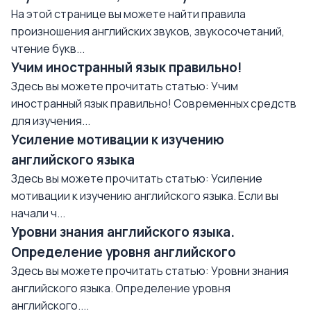
На этой странице вы можете найти правила
произношения английских звуков, звукосочетаний,
чтение букв...
Учим иностранный язык правильно!
Здесь вы можете прочитать статью: Учим
иностранный язык правильно! Современных средств
для изучения...
Усиление мотивации к изучению
английского языка
Здесь вы можете прочитать статью: Усиление
мотивации к изучению английского языка. Если вы
начали ч...
Уровни знания английского языка.
Определение уровня английского
Здесь вы можете прочитать статью: Уровни знания
английского языка. Определение уровня
английского....