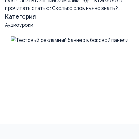
нужно знать в английском языке
Здесь вы можете
прочитать статью: Сколько слов нужно знать?...
Категория
Аудиоуроки