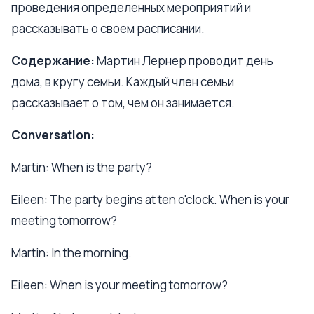
проведения определенных мероприятий и
рассказывать о своем расписании.
Содержание:
Мартин Лернер проводит день
дома, в кругу семьи. Каждый член семьи
рассказывает о том, чем он занимается.
Conversation:
Martin: When is the party?
Eileen: The party begins at ten o'clock. When is your
meeting tomorrow?
Martin: In the morning.
Eileen: When is your meeting tomorrow?