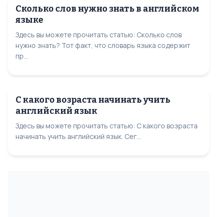
Сколько слов нужно знать в английском
языке
Здесь вы можете прочитать статью: Сколько слов
нужно знать? Тот факт, что словарь языка содержит
пр...
С какого возраста начинать учить
английский язык
Здесь вы можете прочитать статью: С какого возраста
начинать учить английский язык. Сег...