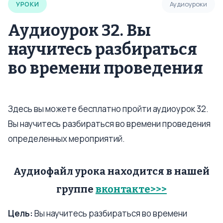
УРОКИ
Аудиоуроки
Аудиоурок 32. Вы
научитесь разбираться
во времени проведения
Здесь вы можете бесплатно пройти аудиоурок 32.
Вы научитесь разбираться во времени проведения
определенных мероприятий.
Аудиофайл урока находится в нашей
группе
вконтакте>>>
Цель:
Вы научитесь разбираться во времени