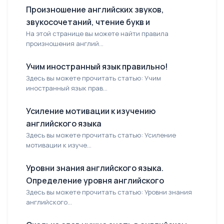
Произношение английских звуков,
звукосочетаний, чтение букв и
На этой странице вы можете найти правила
произношения англий...
Учим иностранный язык правильно!
Здесь вы можете прочитать статью: Учим
иностранный язык прав...
Усиление мотивации к изучению
английского языка
Здесь вы можете прочитать статью: Усиление
мотивации к изуче...
Уровни знания английского языка.
Определение уровня английского
Здесь вы можете прочитать статью: Уровни знания
английского...