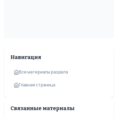
Навигация
Все материалы раздела
Главная страница
Связанные материалы