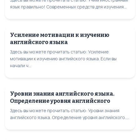
язык правильно! Современных средств для изучения...
Усиление мотивации к изучению
английского языка
Здесь вы можете прочитать статью: Усиление
мотивации к изучению английского языка. Если вы
начали ч...
Уровни знания английского языка.
Определение уровня английского
Здесь вы можете прочитать статью: Уровни знания
английского языка. Определение уровня английского....