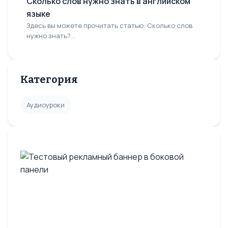
Сколько слов нужно знать в английском
языке
Здесь вы можете прочитать статью: Сколько слов
нужно знать?...
Категория
Аудиоуроки