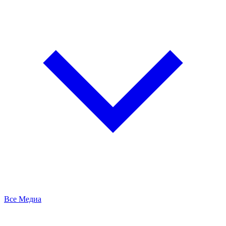
Все Медиа