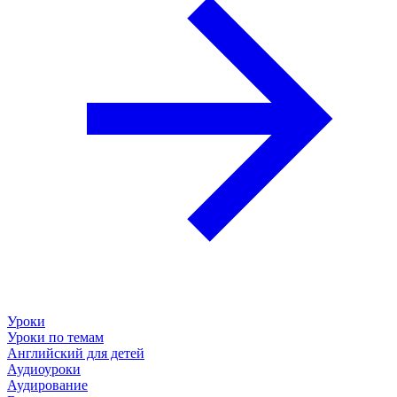
Уроки
Уроки по темам
Английский для детей
Аудиоуроки
Аудирование