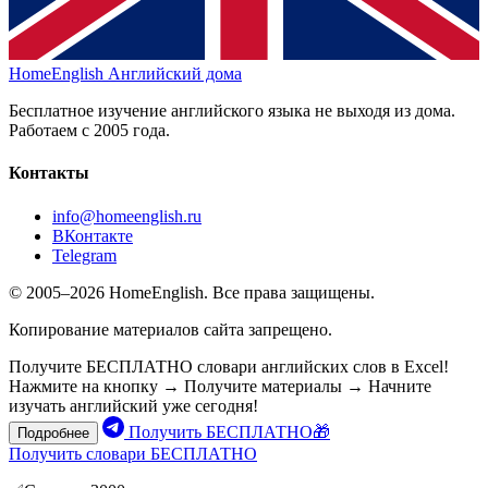
HomeEnglish
Английский дома
Бесплатное изучение английского языка не выходя из дома.
Работаем с 2005 года.
Контакты
info@homeenglish.ru
ВКонтакте
Telegram
© 2005–2026 HomeEnglish. Все права защищены.
Копирование материалов сайта запрещено.
Получите БЕСПЛАТНО словари английских слов в Excel!
Нажмите на кнопку → Получите материалы → Начните
изучать английский уже сегодня!
Получить БЕСПЛАТНО🎁
Подробнее
Получить словари БЕСПЛАТНО