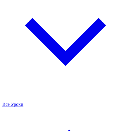
Все Уроки