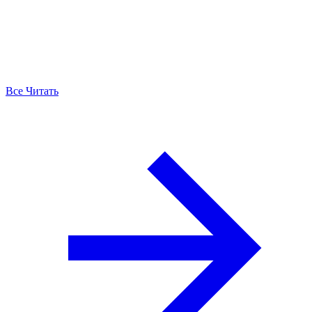
Все Читать