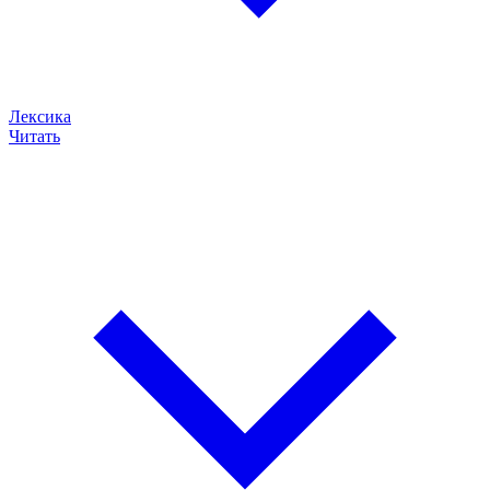
Лексика
Читать