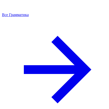
Все Грамматика