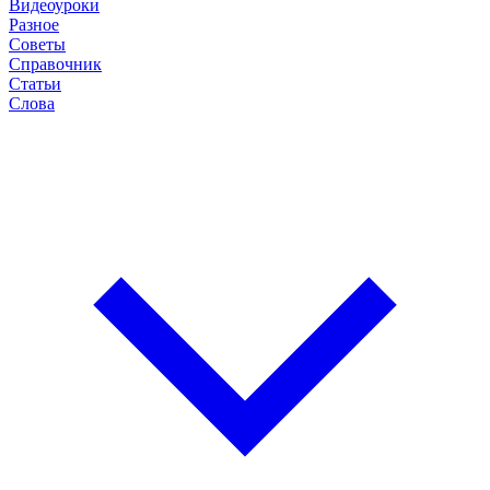
Видеоуроки
Разное
Советы
Справочник
Статьи
Слова