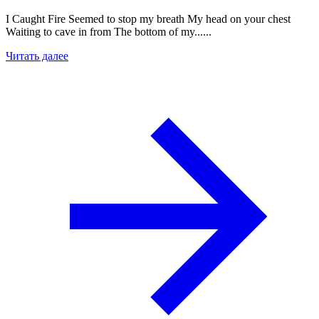
I Caught Fire Seemed to stop my breath My head on your chest
Waiting to cave in from The bottom of my......
Читать далее