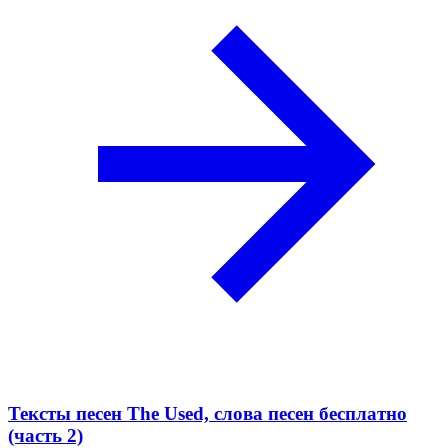
Тексты песен The Used, слова песен бесплатно
(часть 2)