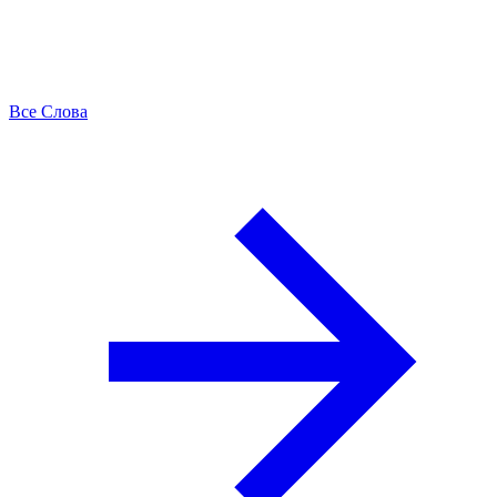
Все Слова