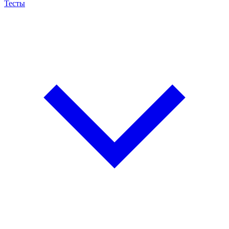
Тесты