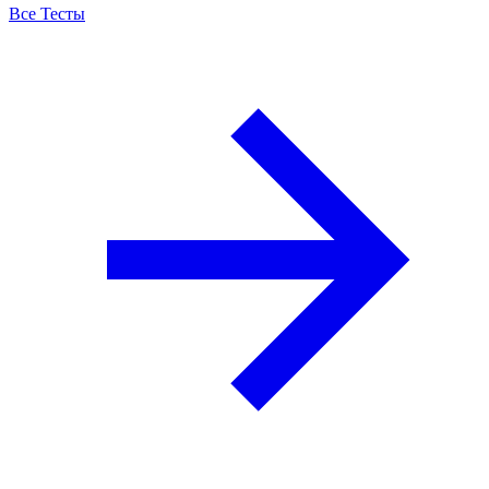
Все Тесты