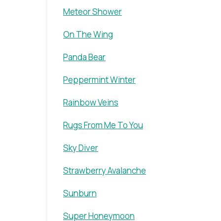
Meteor Shower
On The Wing
Panda Bear
Peppermint Winter
Rainbow Veins
Rugs From Me To You
Sky Diver
Strawberry Avalanche
Sunburn
Super Honeymoon