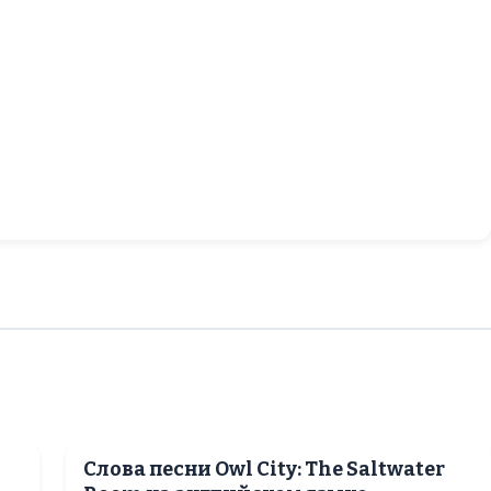
Слова песни Owl City: The Saltwater