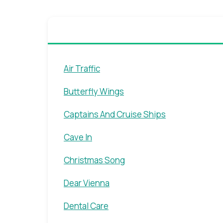
Air Traffic
Butterfly Wings
Captains And Cruise Ships
Cave In
Christmas Song
Dear Vienna
Dental Care