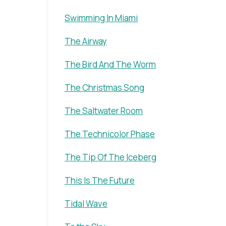
Swimming In Miami
The Airway
The Bird And The Worm
The Christmas Song
The Saltwater Room
The Technicolor Phase
The Tip Of The Iceberg
This Is The Future
Tidal Wave