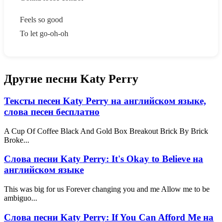
Feels so good
To let go-oh-oh
Другие песни Katy Perry
Тексты песен Katy Perry на английском языке,
слова песен бесплатно
A Cup Of Coffee Black And Gold Box Breakout Brick By Brick
Broke...
Слова песни Katy Perry: It's Okay to Believe на
английском языке
This was big for us Forever changing you and me Allow me to be
ambiguo...
Слова песни Katy Perry: If You Can Afford Me на