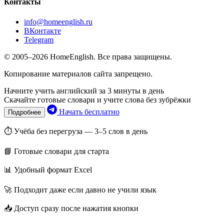
Контакты
info@homeenglish.ru
ВКонтакте
Telegram
© 2005–2026 HomeEnglish. Все права защищены.
Копирование материалов сайта запрещено.
Начните учить английский за 3 минуты в день
Скачайте готовые словари и учите слова без зубрёжки
Начать бесплатно
Подробнее
⏱ Учёба без перегруза — 3–5 слов в день
📘 Готовые словари для старта
📊 Удобный формат Excel
🚀 Подходит даже если давно не учили язык
📥 Доступ сразу после нажатия кнопки