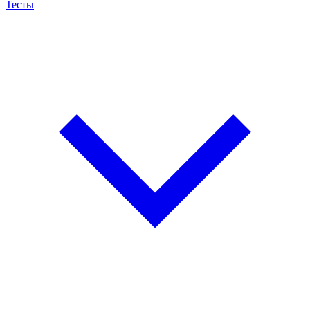
Тесты