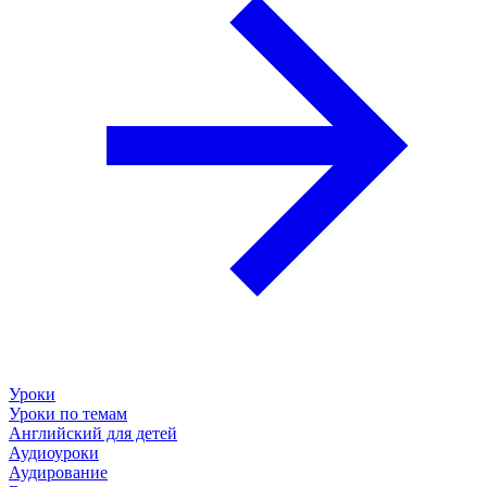
Уроки
Уроки по темам
Английский для детей
Аудиоуроки
Аудирование