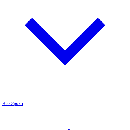
Все Уроки