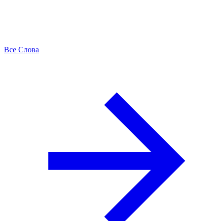
Все Слова