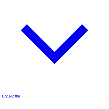
Все Медиа