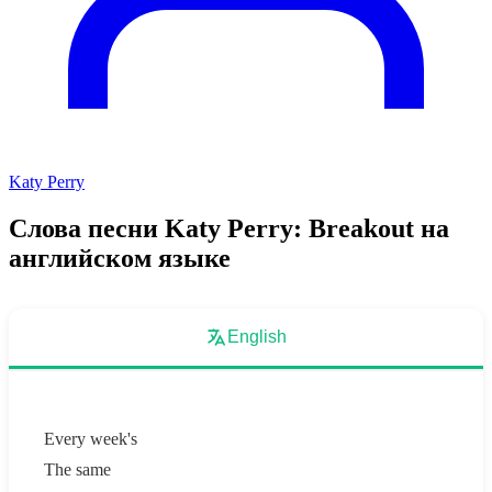
Katy Perry
Слова песни Katy Perry: Breakout на
английском языке
English
Every week's
The same