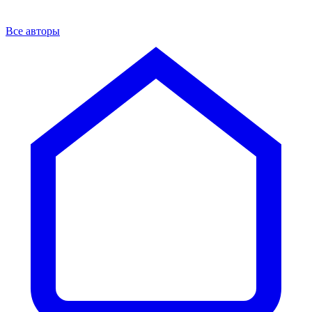
Все авторы