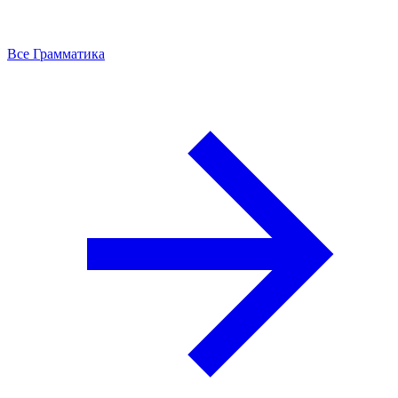
Все Грамматика