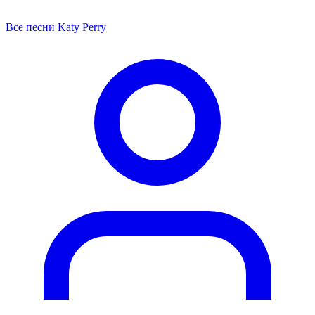
Все песни Katy Perry