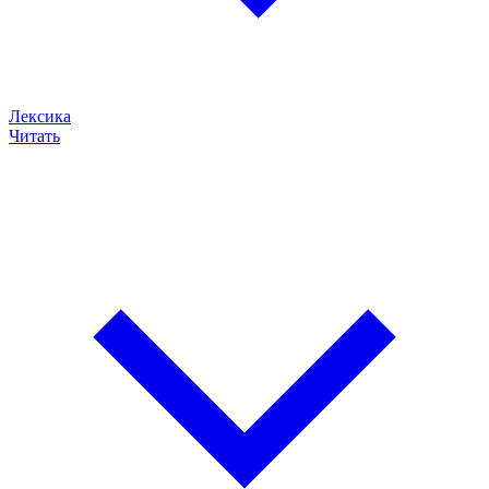
Лексика
Читать