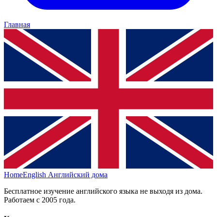
Главная
HomeEnglish
Английский дома
Бесплатное изучение английского языка не выходя из дома.
Работаем с 2005 года.