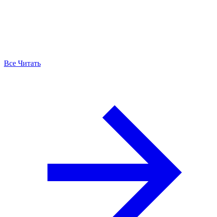
Все Читать