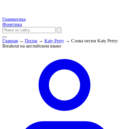
Грамматика
Фонетика
Главная
→
Песни
→
Katy Perry
→
Слова песни Katy Perry:
Breakout на английском языке