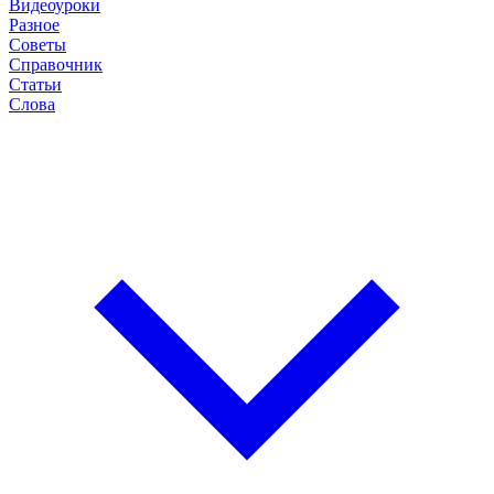
Видеоуроки
Разное
Советы
Справочник
Статьи
Слова