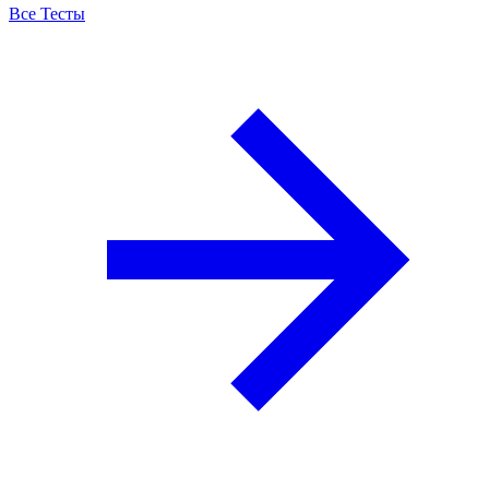
Все Тесты