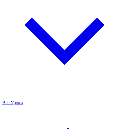
Все Уроки