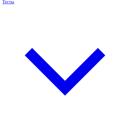
Тесты