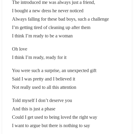
The introduced me was always just a friend,
I bought a new dress he never noticed
Always falling for these bad boys, such a challenge
I’m getting tired of cleaning up after them
I think I’m ready to be a woman
Oh love
I think I’m ready, ready for it
You were such a surprise, an unexpected gift
Said I was pretty and I believed it
Not really used to all this attention
Told myself I don’t deserve you
And this is just a phase
Could I get used to being loved the right way
I want to argue but there is nothing to say