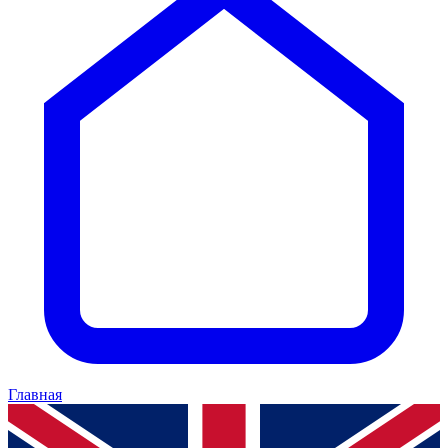
Главная