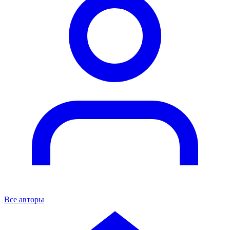
Все авторы