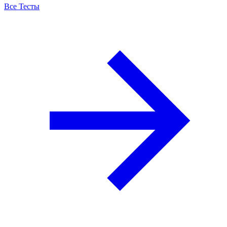
Все Тесты