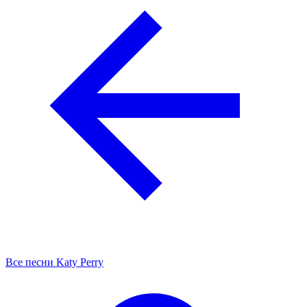
Все песни Katy Perry