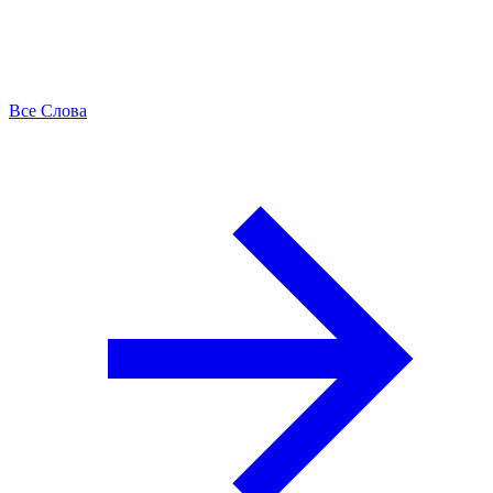
Все Слова