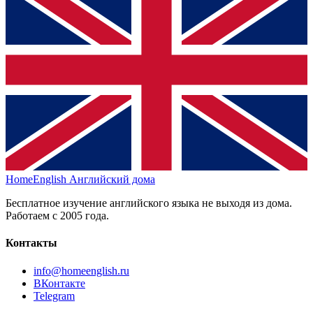
HomeEnglish
Английский дома
Бесплатное изучение английского языка не выходя из дома.
Работаем с 2005 года.
Контакты
info@homeenglish.ru
ВКонтакте
Telegram