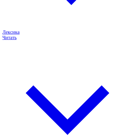
Лексика
Читать