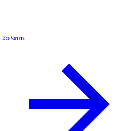
Все Читать