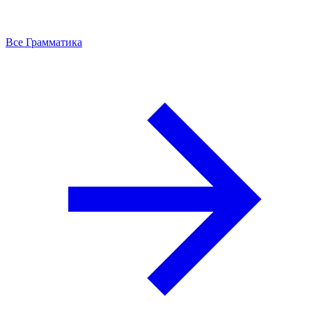
Все Грамматика