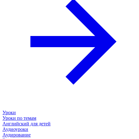
Уроки
Уроки по темам
Английский для детей
Аудиоуроки
Аудирование