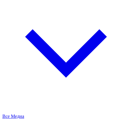
Все Медиа