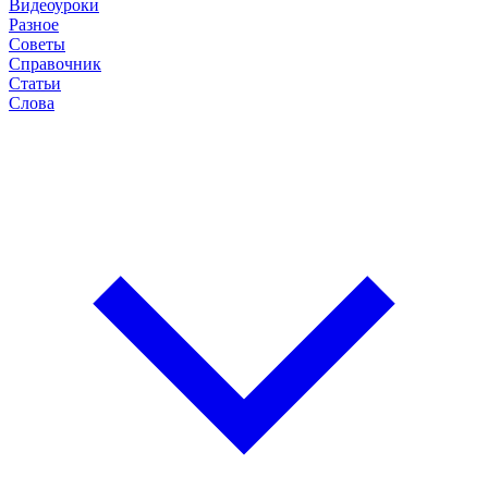
Видеоуроки
Разное
Советы
Справочник
Статьи
Слова