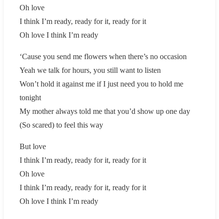
Oh love
I think I’m ready, ready for it, ready for it
Oh love I think I’m ready
‘Cause you send me flowers when there’s no occasion
Yeah we talk for hours, you still want to listen
Won’t hold it against me if I just need you to hold me
tonight
My mother always told me that you’d show up one day
(So scared) to feel this way
But love
I think I’m ready, ready for it, ready for it
Oh love
I think I’m ready, ready for it, ready for it
Oh love I think I’m ready