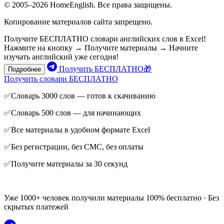
© 2005–2026 HomeEnglish. Все права защищены.
Копирование материалов сайта запрещено.
Получите БЕСПЛАТНО словари английских слов в Excel!
Нажмите на кнопку → Получите материалы → Начните
изучать английский уже сегодня!
Получить БЕСПЛАТНО🎁
Подробнее
Получить словари БЕСПЛАТНО
✅Словарь 3000 слов — готов к скачиванию
✅Словарь 500 слов — для начинающих
✅Все материалы в удобном формате Excel
✅Без регистрации, без СМС, без оплаты
✅Получите материалы за 30 секунд
Уже 1000+ человек получили материалы 100% бесплатно · Без
скрытых платежей