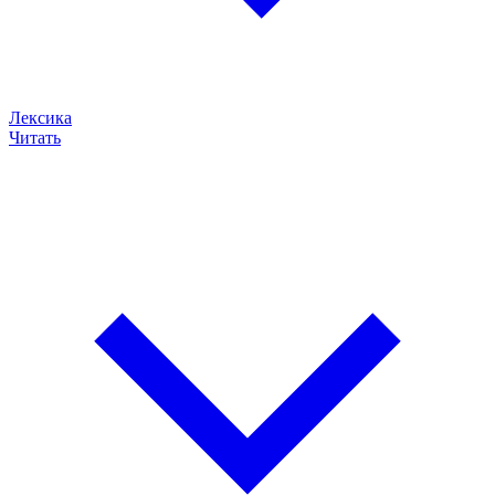
Лексика
Читать