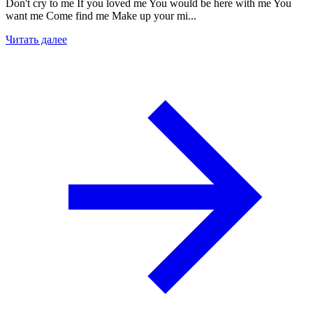
Don't cry to me If you loved me You would be here with me You
want me Come find me Make up your mi...
Читать далее