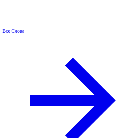
Все Слова