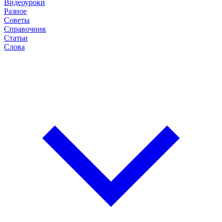
Видеоуроки
Разное
Советы
Справочник
Статьи
Слова