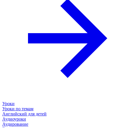
Уроки
Уроки по темам
Английский для детей
Аудиоуроки
Аудирование