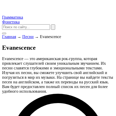
Грамматика
Фонетика
Главная
→
Песни
→
Evanescence
Evanescence
Evanescence — это американская рок-группа, которая
привлекает слушателей своим уникальным звучанием. Их
песни славятся глубокими и эмоциональными текстами.
Изучая их песни, вы сможете улучшить свой английский и
погрузиться в мир их музыки. На странице вы найдете тексты
песен на английском, а также их переводы на русский язык.
Вам будет предоставлен полный список их песен для более
удобного использования.