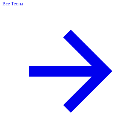
Все Тесты