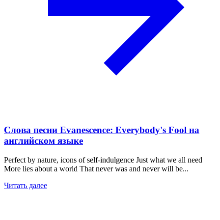
Слова песни Evanescence: Everybody's Fool на
английском языке
Perfect by nature, icons of self-indulgence Just what we all need
More lies about a world That never was and never will be...
Читать далее