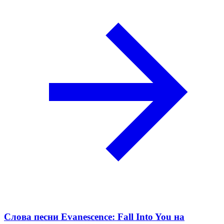
Слова песни Evanescence: Fall Into You на