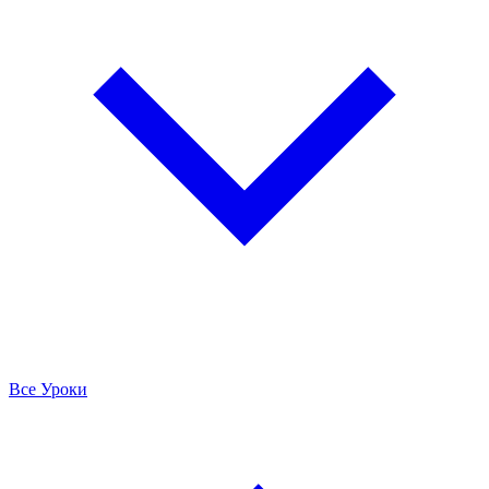
Все Уроки