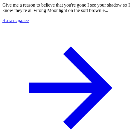
Give me a reason to believe that you're gone I see your shadow so I
know they're all wrong Moonlight on the soft brown e...
Читать далее