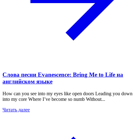
Слова песни Evanescence: Bring Me to Life на
английском языке
How can you see into my eyes like open doors Leading you down
into my core Where I’ve become so numb Without...
Читать далее