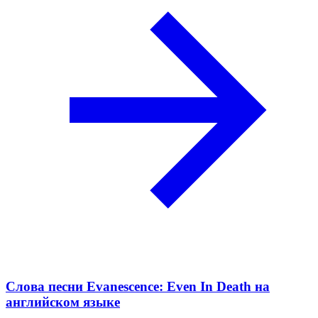
Слова песни Evanescence: Even In Death на
английском языке