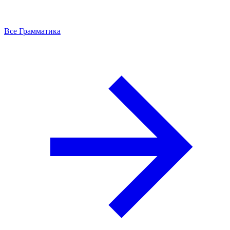
Все Грамматика