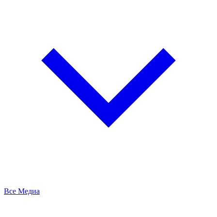
Все Медиа