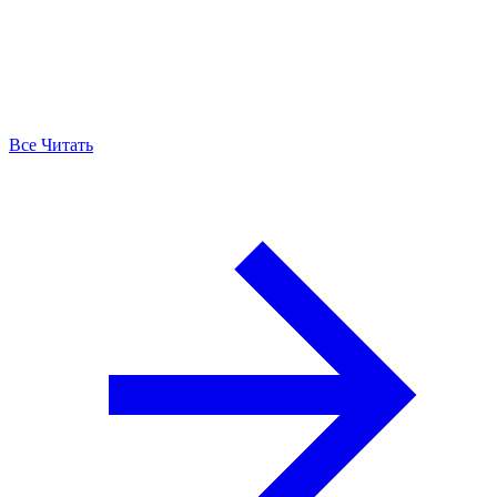
Все Читать