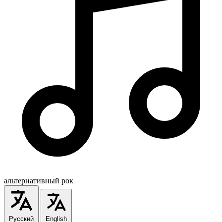
альтернативный рок
Русский
English