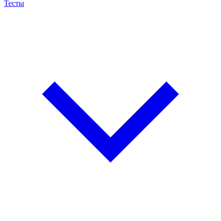
Тесты