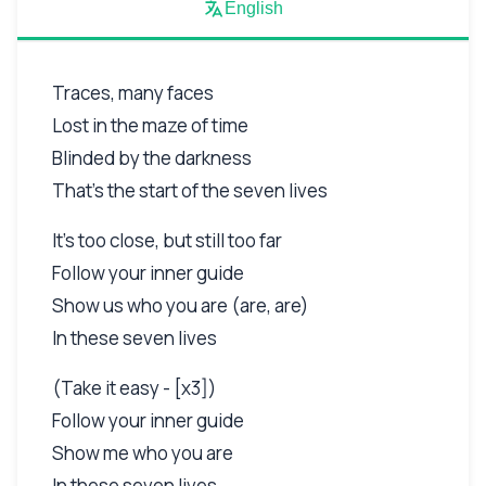
English
Traces, many faces
Lost in the maze of time
Blinded by the darkness
That's the start of the seven lives
It's too close, but still too far
Follow your inner guide
Show us who you are (are, are)
In these seven lives
(Take it easy - [x3])
Follow your inner guide
Show me who you are
In these seven lives