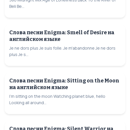
Beli Be...
Слова песни Enigma: Smell of Desire на
английском языке
Je ne dors plus Je suis folle. Je m'abandonne Je ne dors
plus Je s...
Слова песни Enigma: Sitting on the Moon
на английском языке
I'm sitting on the moon Watching planet blue, hello
Looking all around...
Слова песни Enigma: Silent Warrior на