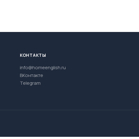
КОНТАКТЫ
info@homeenglish.ru
ВКонтакте
Telegram