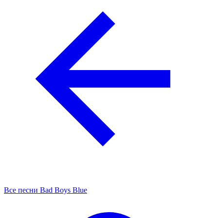
Все песни Bad Boys Blue