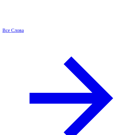
Все Слова