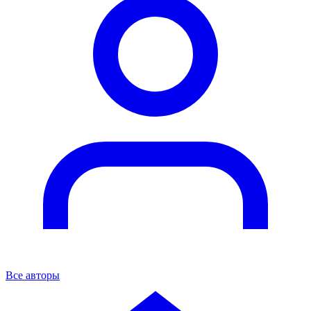
Все авторы