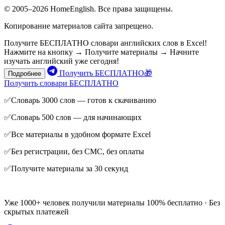
© 2005–2026 HomeEnglish. Все права защищены.
Копирование материалов сайта запрещено.
Получите БЕСПЛАТНО словари английских слов в Excel!
Нажмите на кнопку → Получите материалы → Начните
изучать английский уже сегодня!
Получить БЕСПЛАТНО🎁
Подробнее
Получить словари БЕСПЛАТНО
✅Словарь 3000 слов — готов к скачиванию
✅Словарь 500 слов — для начинающих
✅Все материалы в удобном формате Excel
✅Без регистрации, без СМС, без оплаты
✅Получите материалы за 30 секунд
Уже 1000+ человек получили материалы 100% бесплатно · Без
скрытых платежей