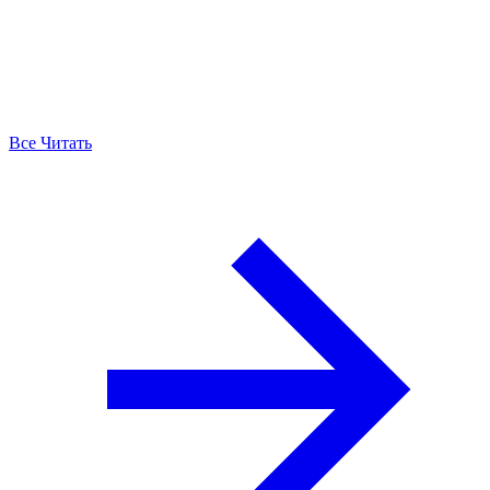
Все Читать