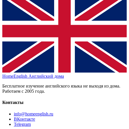
HomeEnglish
Английский дома
Бесплатное изучение английского языка не выходя из дома.
Работаем с 2005 года.
Контакты
info@homeenglish.ru
ВКонтакте
Telegram