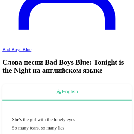
Bad Boys Blue
Слова песни Bad Boys Blue: Tonight is
the Night на английском языке
English
She's the girl with the lonely eyes
So many tears, so many lies