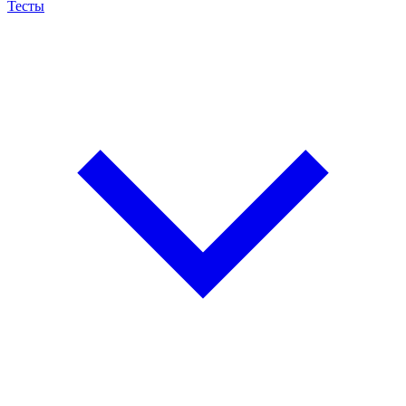
Тесты