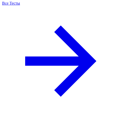
Все Тесты