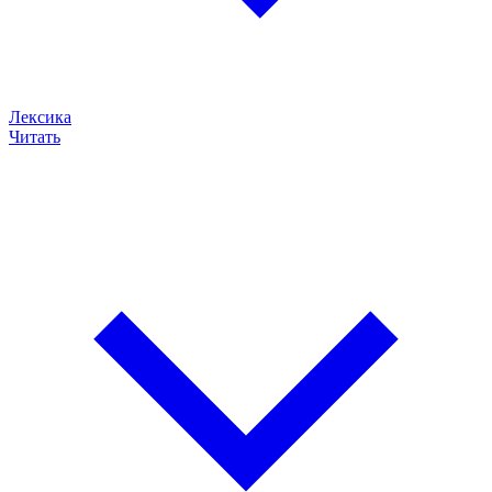
Лексика
Читать