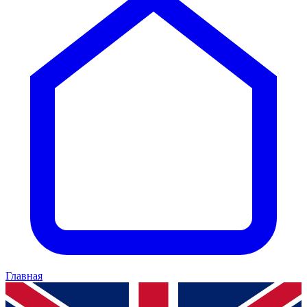
Главная