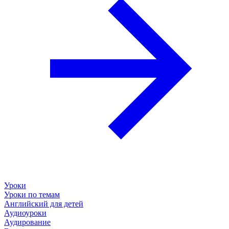
Уроки
Уроки по темам
Английский для детей
Аудиоуроки
Аудирование