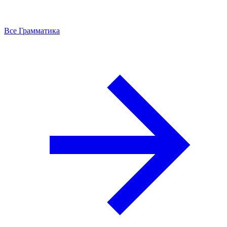
Все Грамматика