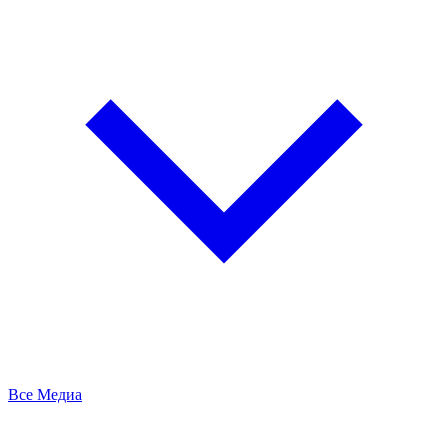
Все Медиа