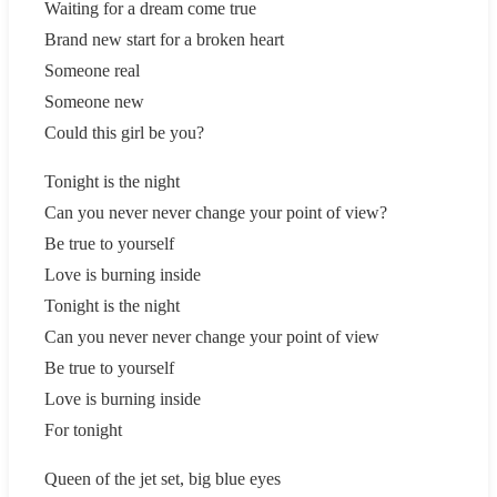
Waiting for a dream come true
Brand new start for a broken heart
Someone real
Someone new
Could this girl be you?
Tonight is the night
Can you never never change your point of view?
Be true to yourself
Love is burning inside
Tonight is the night
Can you never never change your point of view
Be true to yourself
Love is burning inside
For tonight
Queen of the jet set, big blue eyes