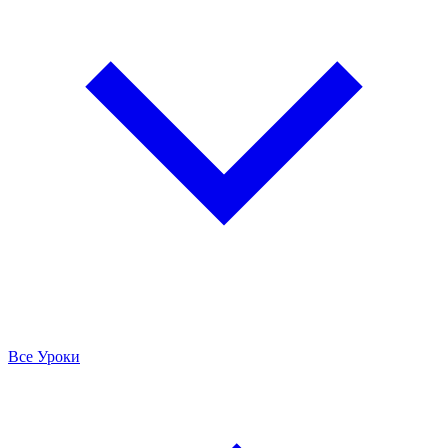
Все Уроки