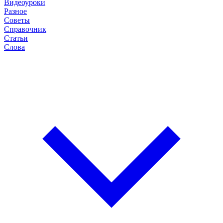
Видеоуроки
Разное
Советы
Справочник
Статьи
Слова