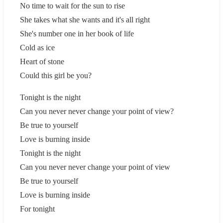
No time to wait for the sun to rise
She takes what she wants and it's all right
She's number one in her book of life
Cold as ice
Heart of stone
Could this girl be you?
Tonight is the night
Can you never never change your point of view?
Be true to yourself
Love is burning inside
Tonight is the night
Can you never never change your point of view
Be true to yourself
Love is burning inside
For tonight