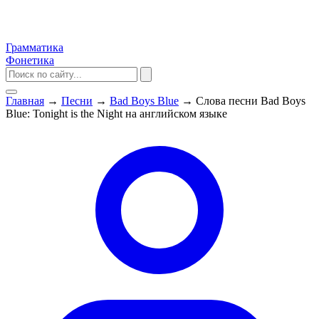
Грамматика
Фонетика
Главная
→
Песни
→
Bad Boys Blue
→
Слова песни Bad Boys
Blue: Tonight is the Night на английском языке