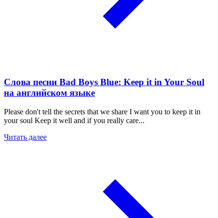
Слова песни Bad Boys Blue: Keep it in Your Soul
на английском языке
Please don't tell the secrets that we share I want you to keep it in
your soul Keep it well and if you really care...
Читать далее