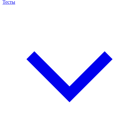
Тесты