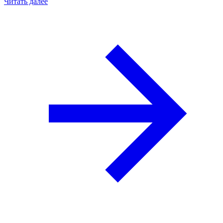
Читать далее