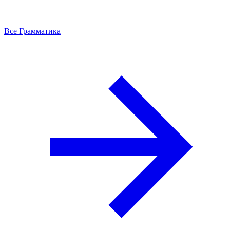
Все Грамматика