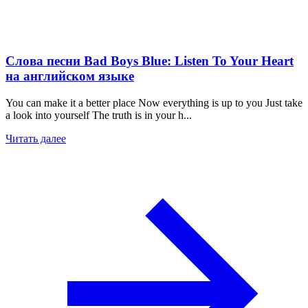
Слова песни Bad Boys Blue: Listen To Your Heart
на английском языке
You can make it a better place Now everything is up to you Just take
a look into yourself The truth is in your h...
Читать далее