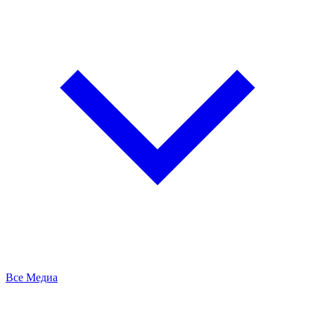
Все Медиа