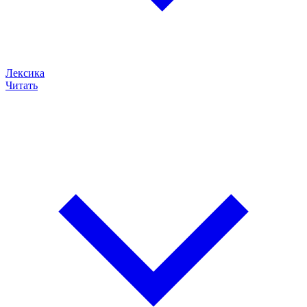
Лексика
Читать