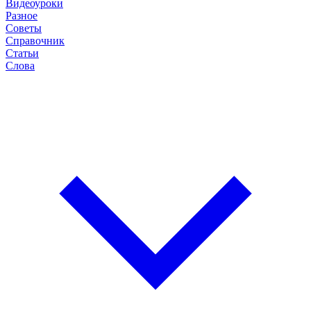
Видеоуроки
Разное
Советы
Справочник
Статьи
Слова