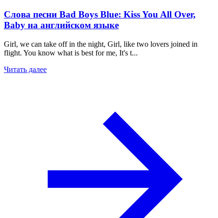
Слова песни Bad Boys Blue: Kiss You All Over,
Baby на английском языке
Girl, we can take off in the night, Girl, like two lovers joined in
flight. You know what is best for me, It's t...
Читать далее