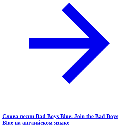
Слова песни Bad Boys Blue: Join the Bad Boys
Blue на английском языке