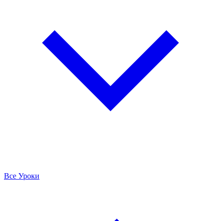
Все Уроки