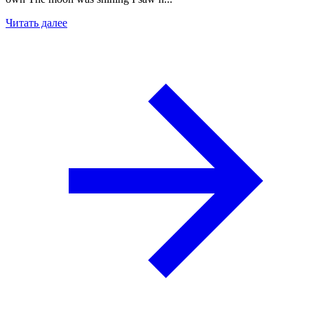
Читать далее