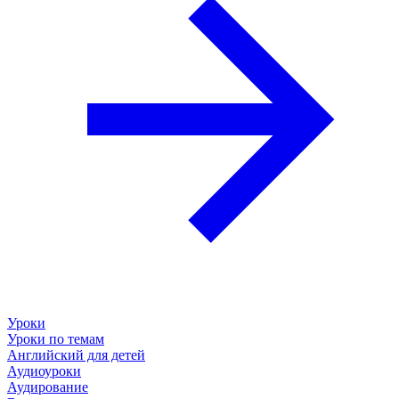
Уроки
Уроки по темам
Английский для детей
Аудиоуроки
Аудирование