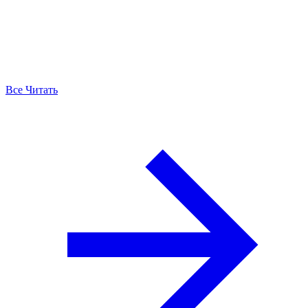
Все Читать