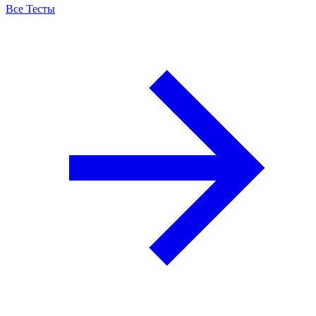
Все Тесты