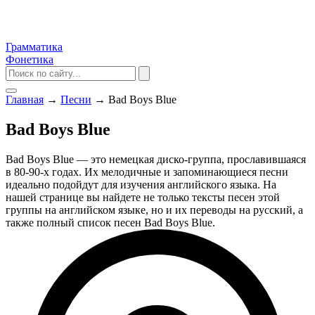
Грамматика
Фонетика
Главная
→
Песни
→
Bad Boys Blue
Bad Boys Blue
Bad Boys Blue — это немецкая диско-группа, прославившаяся
в 80-90-х годах. Их мелодичные и запоминающиеся песни
идеально подойдут для изучения английского языка. На
нашей странице вы найдете не только тексты песен этой
группы на английском языке, но и их переводы на русский, а
также полный список песен Bad Boys Blue.