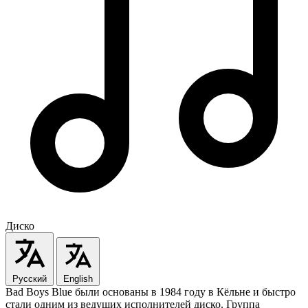
Диско
Русский
English
Bad Boys Blue были основаны в 1984 году в Кёльне и быстро
стали одним из ведущих исполнителей диско. Группа