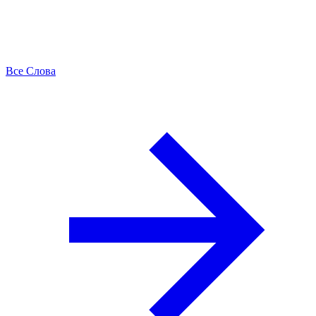
Все Слова