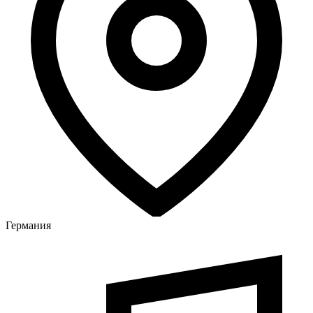
Германия