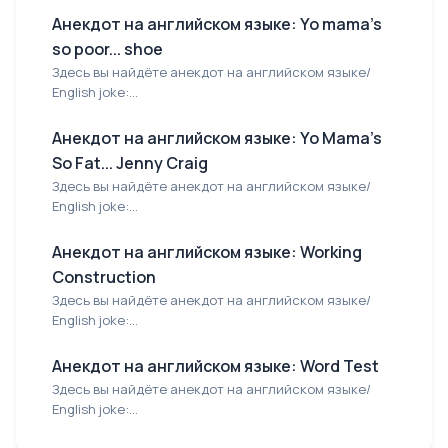
Анекдот на английском языке: Yo mama's
so poor... shoe
Здесь вы найдёте анекдот на английском языке/
English joke:...
Анекдот на английском языке: Yo Mama's
So Fat... Jenny Craig
Здесь вы найдёте анекдот на английском языке/
English joke:...
Анекдот на английском языке: Working
Construction
Здесь вы найдёте анекдот на английском языке/
English joke:...
Анекдот на английском языке: Word Test
Здесь вы найдёте анекдот на английском языке/
English joke:...