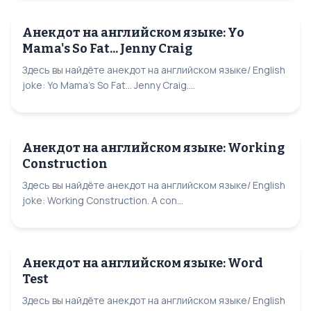
Анекдот на английском языке: Yo
Mama's So Fat... Jenny Craig
Здесь вы найдёте анекдот на английском языке/ English
joke: Yo Mama's So Fat... Jenny Craig....
Анекдот на английском языке: Working
Construction
Здесь вы найдёте анекдот на английском языке/ English
joke: Working Construction. A con...
Анекдот на английском языке: Word
Test
Здесь вы найдёте анекдот на английском языке/ English