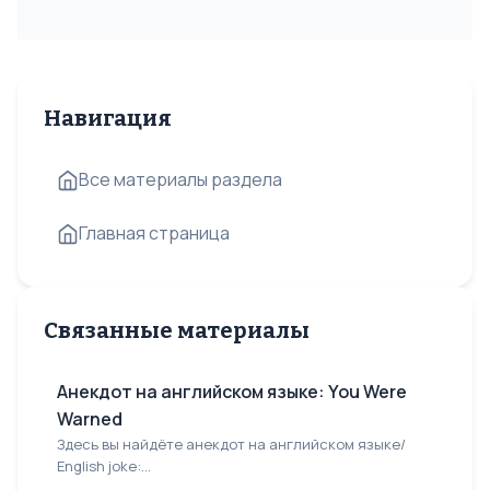
Навигация
Все материалы раздела
Главная страница
Связанные материалы
Анекдот на английском языке: You Were
Warned
Здесь вы найдёте анекдот на английском языке/
English joke:...