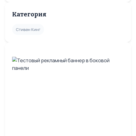
Категория
Стивен Кинг