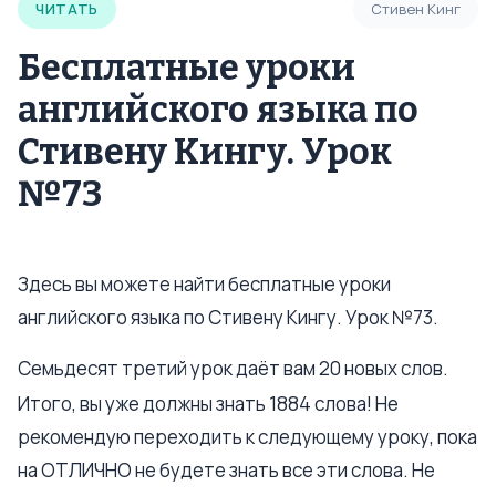
ЧИТАТЬ
Стивен Кинг
Бесплатные уроки
английского языка по
Стивену Кингу. Урок
№73
Здесь вы можете найти бесплатные уроки
английского языка по Стивену Кингу. Урок №73.
Семьдесят третий урок даёт вам 20 новых слов.
1884
Итого, вы уже должны знать
слова! Не
рекомендую переходить к следующему уроку, пока
на ОТЛИЧНО не будете знать все эти слова. Не