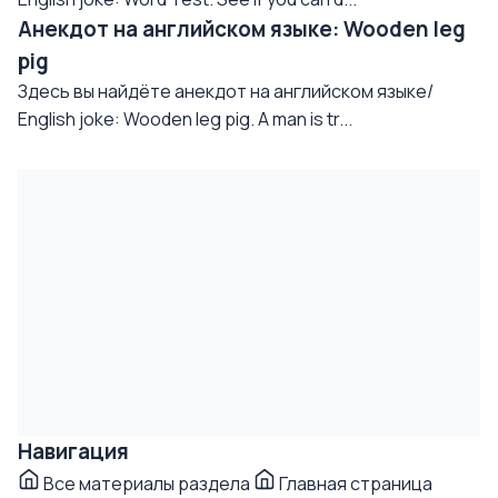
Анекдот на английском языке: Wooden leg
pig
Здесь вы найдёте анекдот на английском языке/
English joke: Wooden leg pig. A man is tr...
Навигация
Все материалы раздела
Главная страница