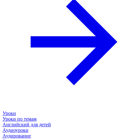
Уроки
Уроки по темам
Английский для детей
Аудиоуроки
Аудирование