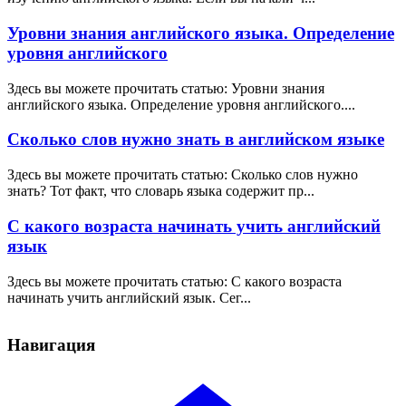
Уровни знания английского языка. Определение
уровня английского
Здесь вы можете прочитать статью: Уровни знания
английского языка. Определение уровня английского....
Сколько слов нужно знать в английском языке
Здесь вы можете прочитать статью: Сколько слов нужно
знать? Тот факт, что словарь языка содержит пр...
С какого возраста начинать учить английский
язык
Здесь вы можете прочитать статью: С какого возраста
начинать учить английский язык. Сег...
Навигация