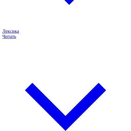
Лексика
Читать