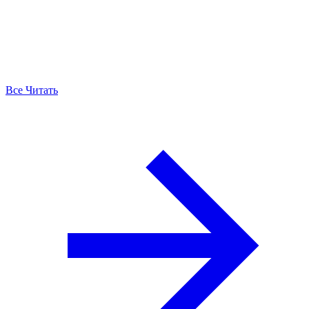
Все Читать