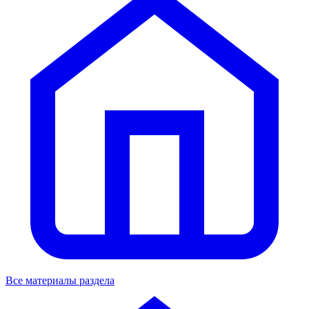
Все материалы раздела