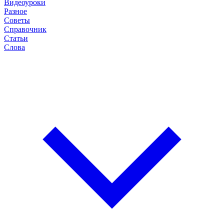
Видеоуроки
Разное
Советы
Справочник
Статьи
Слова