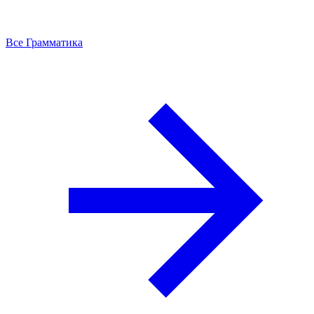
Все Грамматика