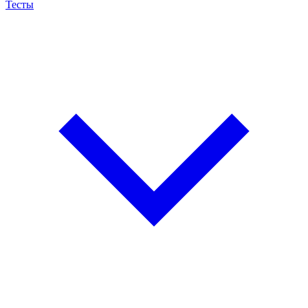
Тесты