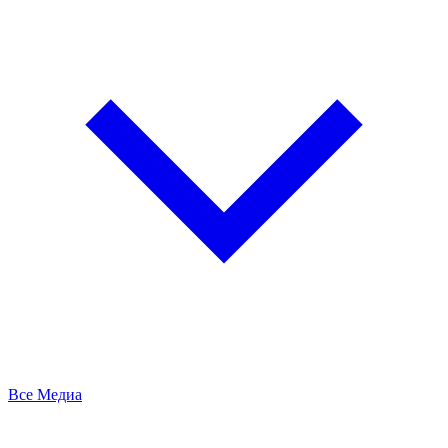
Все Медиа