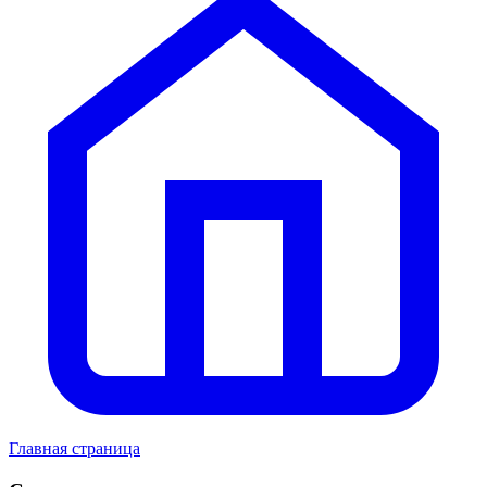
Главная страница