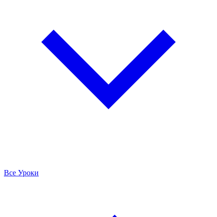
Все Уроки