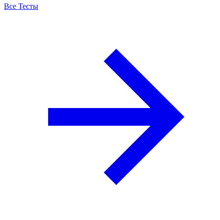
Все Тесты