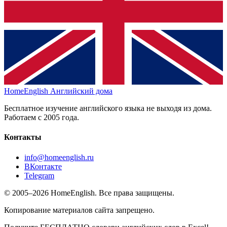
HomeEnglish
Английский дома
Бесплатное изучение английского языка не выходя из дома.
Работаем с 2005 года.
Контакты
info@homeenglish.ru
ВКонтакте
Telegram
© 2005–2026 HomeEnglish. Все права защищены.
Копирование материалов сайта запрещено.