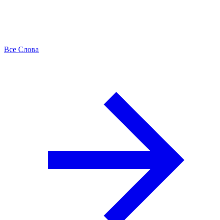
Все Слова