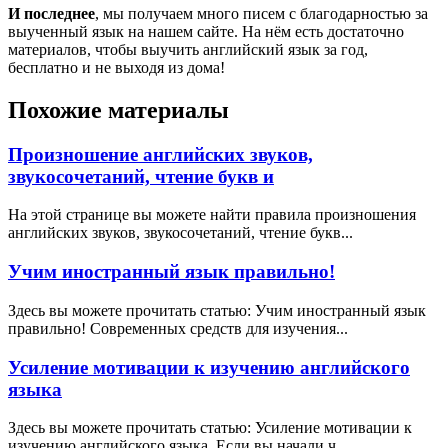
И последнее
, мы получаем много писем с благодарностью за
выученный язык на нашем сайте. На нём есть достаточно
материалов, чтобы выучить английский язык за год,
бесплатно и не выходя из дома!
Похожие материалы
Произношение английских звуков,
звукосочетаний, чтение букв и
На этой странице вы можете найти правила произношения
английских звуков, звукосочетаний, чтение букв...
Учим иностранный язык правильно!
Здесь вы можете прочитать статью: Учим иностранный язык
правильно! Современных средств для изучения...
Усиление мотивации к изучению английского
языка
Здесь вы можете прочитать статью: Усиление мотивации к
изучению английского языка. Если вы начали ч...