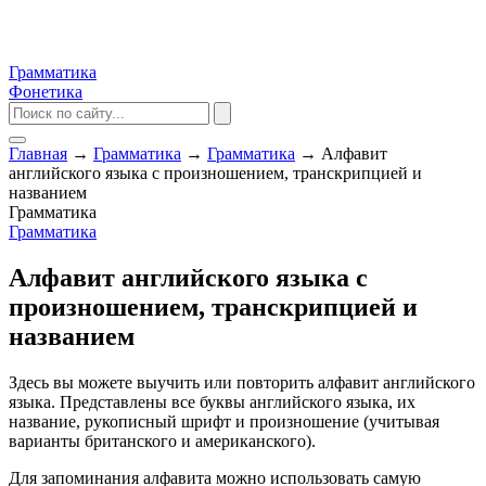
Грамматика
Фонетика
Главная
→
Грамматика
→
Грамматика
→
Алфавит
английского языка с произношением, транскрипцией и
названием
Грамматика
Грамматика
Алфавит английского языка с
произношением, транскрипцией и
названием
Здесь вы можете выучить или повторить алфавит английского
языка. Представлены все буквы английского языка, их
название, рукописный шрифт и произношение (учитывая
варианты британского и американского).
Для запоминания алфавита можно использовать самую