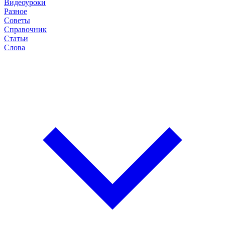
Видеоуроки
Разное
Советы
Справочник
Статьи
Слова