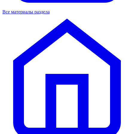
Все материалы раздела