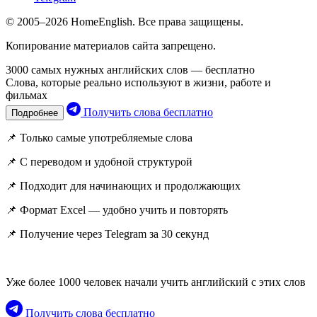
© 2005–2026 HomeEnglish. Все права защищены.
Копирование материалов сайта запрещено.
3000 самых нужных английских слов — бесплатно
Слова, которые реально используют в жизни, работе и
фильмах
Получить слова бесплатно
Подробнее
📌 Только самые употребляемые слова
📌 С переводом и удобной структурой
📌 Подходит для начинающих и продолжающих
📌 Формат Excel — удобно учить и повторять
📌 Получение через Telegram за 30 секунд
Уже более 1000 человек начали учить английский с этих слов
Получить слова бесплатно