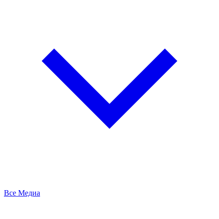
Все Медиа