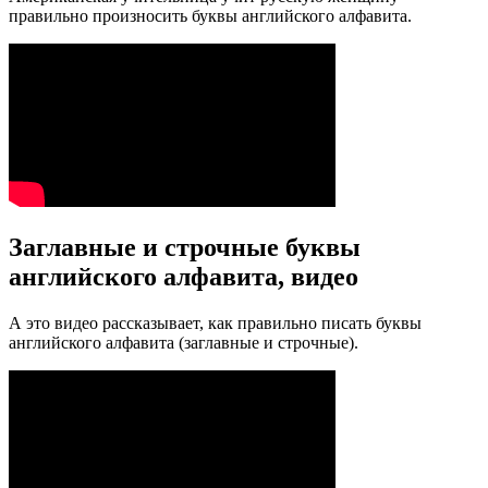
правильно произносить буквы английского алфавита.
Заглавные и строчные буквы
английского алфавита, видео
А это видео рассказывает, как правильно писать буквы
английского алфавита (заглавные и строчные).