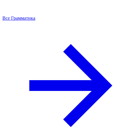
Все Грамматика