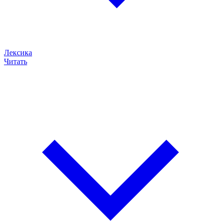
Лексика
Читать