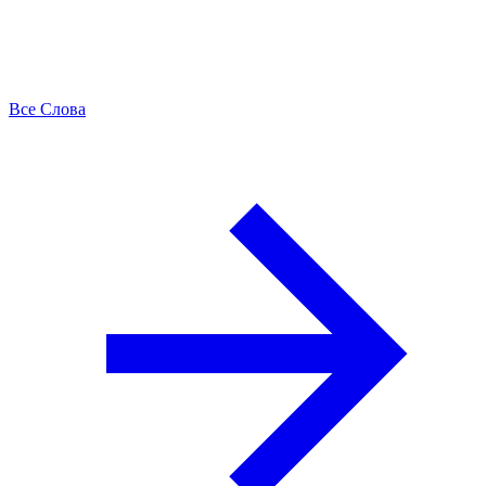
Все Слова