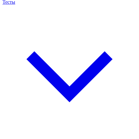
Тесты