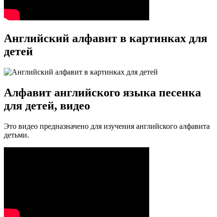
Английский алфавит в картинках для
детей
Алфавит английского языка песенка
для детей, видео
Это видео предназначено для изучения английского алфавита
детьми.