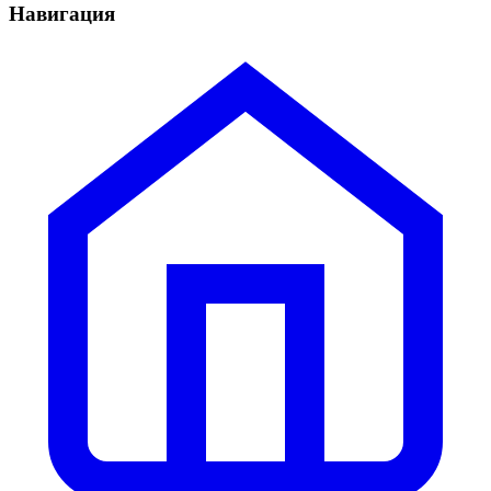
Навигация