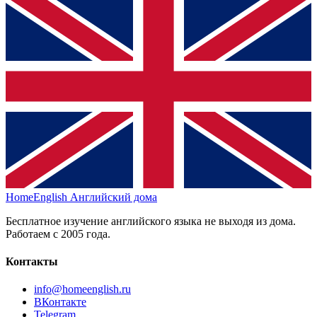
HomeEnglish
Английский дома
Бесплатное изучение английского языка не выходя из дома.
Работаем с 2005 года.
Контакты
info@homeenglish.ru
ВКонтакте
Telegram