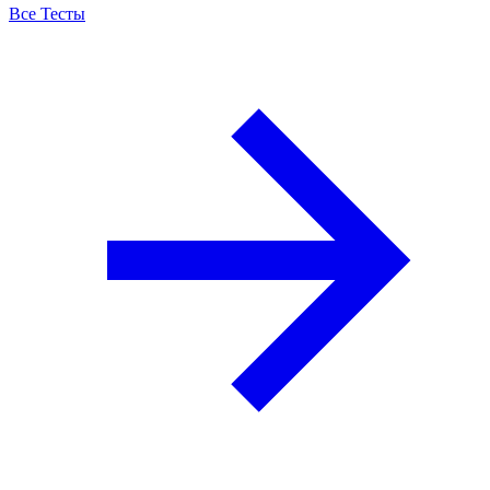
Все Тесты