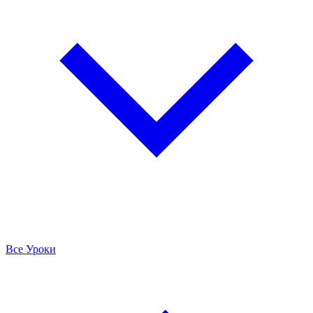
Все Уроки