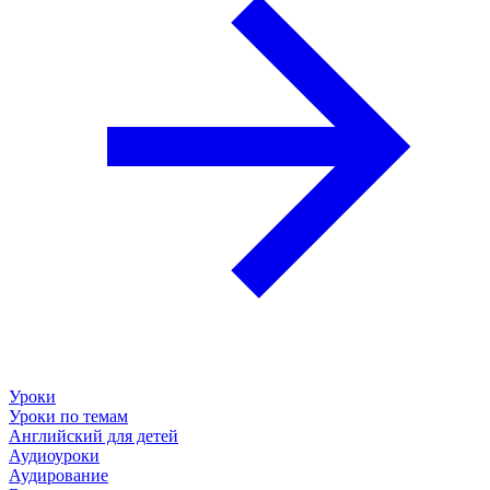
Уроки
Уроки по темам
Английский для детей
Аудиоуроки
Аудирование