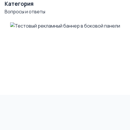
Категория
Вопросы и ответы