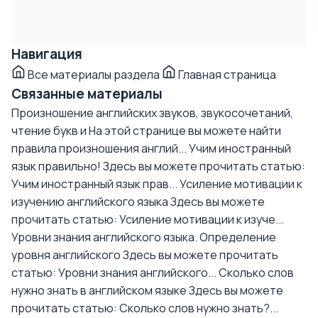
Навигация
Все материалы раздела
Главная страница
Связанные материалы
Произношение английских звуков, звукосочетаний,
чтение букв и
На этой странице вы можете найти
правила произношения англий...
Учим иностранный
язык правильно!
Здесь вы можете прочитать статью:
Учим иностранный язык прав...
Усиление мотивации к
изучению английского языка
Здесь вы можете
прочитать статью: Усиление мотивации к изуче...
Уровни знания английского языка. Определение
уровня английского
Здесь вы можете прочитать
статью: Уровни знания английского...
Сколько слов
нужно знать в английском языке
Здесь вы можете
прочитать статью: Сколько слов нужно знать?...