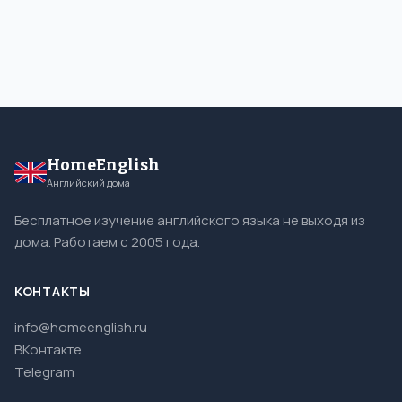
HomeEnglish
Английский дома
Бесплатное изучение английского языка не выходя из
дома. Работаем с 2005 года.
КОНТАКТЫ
info@homeenglish.ru
ВКонтакте
Telegram