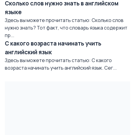
Сколько слов нужно знать в английском
языке
Здесь вы можете прочитать статью: Сколько слов
нужно знать? Тот факт, что словарь языка содержит
пр...
С какого возраста начинать учить
английский язык
Здесь вы можете прочитать статью: С какого
возраста начинать учить английский язык. Сег...