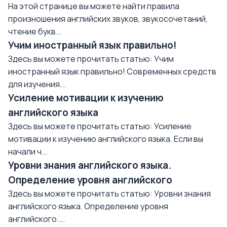
На этой странице вы можете найти правила
произношения английских звуков, звукосочетаний,
чтение букв...
Учим иностранный язык правильно!
Здесь вы можете прочитать статью: Учим
иностранный язык правильно! Современных средств
для изучения...
Усиление мотивации к изучению
английского языка
Здесь вы можете прочитать статью: Усиление
мотивации к изучению английского языка. Если вы
начали ч...
Уровни знания английского языка.
Определение уровня английского
Здесь вы можете прочитать статью: Уровни знания
английского языка. Определение уровня
английского....