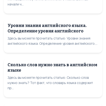
начали ч...
Уровни знания английского языка.
Определение уровня английского
Здесь вы можете прочитать статью: Уровни знания
английского языка. Определение уровня английского....
Сколько слов нужно знать в английском
языке
Здесь вы можете прочитать статью: Сколько слов
нужно знать? Тот факт, что словарь языка содержит
пр...