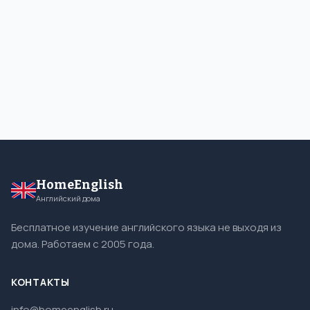
HomeEnglish
Английский дома
Бесплатное изучение английского языка не выходя из
дома. Работаем с 2005 года.
КОНТАКТЫ
info@homeenglish.ru