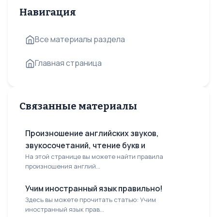
Навигация
Все материалы раздела
Главная страница
Связанные материалы
Произношение английских звуков,
звукосочетаний, чтение букв и
На этой странице вы можете найти правила
произношения англий...
Учим иностранный язык правильно!
Здесь вы можете прочитать статью: Учим
иностранный язык прав...