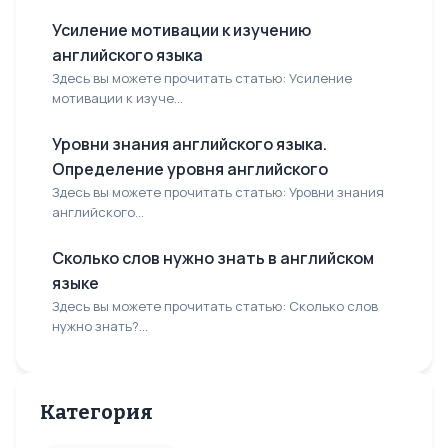
Усиление мотивации к изучению
английского языка
Здесь вы можете прочитать статью: Усиление
мотивации к изуче...
Уровни знания английского языка.
Определение уровня английского
Здесь вы можете прочитать статью: Уровни знания
английского...
Сколько слов нужно знать в английском
языке
Здесь вы можете прочитать статью: Сколько слов
нужно знать?...
Категория