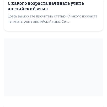
С какого возраста начинать учить
английский язык
Здесь вы можете прочитать статью: С какого возраста
начинать учить английский язык. Сег...