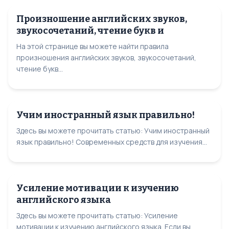
Произношение английских звуков,
звукосочетаний, чтение букв и
На этой странице вы можете найти правила
произношения английских звуков, звукосочетаний,
чтение букв...
Учим иностранный язык правильно!
Здесь вы можете прочитать статью: Учим иностранный
язык правильно! Современных средств для изучения...
Усиление мотивации к изучению
английского языка
Здесь вы можете прочитать статью: Усиление
мотивации к изучению английского языка. Если вы