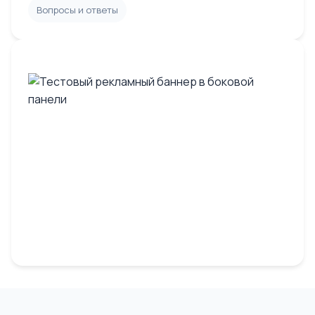
Вопросы и ответы