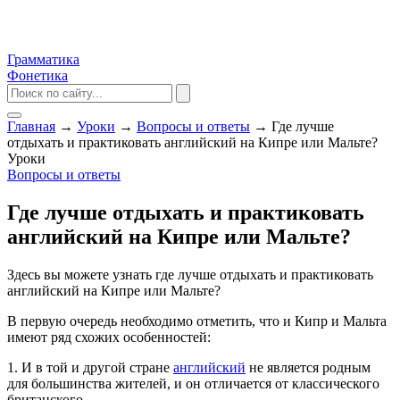
Грамматика
Фонетика
Главная
→
Уроки
→
Вопросы и ответы
→
Где лучше
отдыхать и практиковать английский на Кипре или Мальте?
Уроки
Вопросы и ответы
Где лучше отдыхать и практиковать
английский на Кипре или Мальте?
Здесь вы можете узнать где лучше отдыхать и практиковать
английский на Кипре или Мальте?
В первую очередь необходимо отметить, что и Кипр и Мальта
имеют ряд схожих особенностей:
1. И в той и другой стране
английский
не является родным
для большинства жителей, и он отличается от классического
британского.