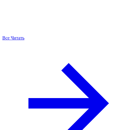
Все Читать