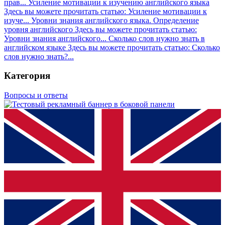
прав...
Усиление мотивации к изучению английского языка
Здесь вы можете прочитать статью: Усиление мотивации к
изуче...
Уровни знания английского языка. Определение
уровня английского
Здесь вы можете прочитать статью:
Уровни знания английского...
Сколько слов нужно знать в
английском языке
Здесь вы можете прочитать статью: Сколько
слов нужно знать?...
Категория
Вопросы и ответы