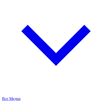
Все Медиа