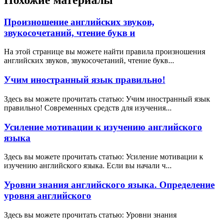
Произношение английских звуков,
звукосочетаний, чтение букв и
На этой странице вы можете найти правила произношения
английских звуков, звукосочетаний, чтение букв...
Учим иностранный язык правильно!
Здесь вы можете прочитать статью: Учим иностранный язык
правильно! Современных средств для изучения...
Усиление мотивации к изучению английского
языка
Здесь вы можете прочитать статью: Усиление мотивации к
изучению английского языка. Если вы начали ч...
Уровни знания английского языка. Определение
уровня английского
Здесь вы можете прочитать статью: Уровни знания