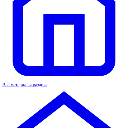
Все материалы раздела