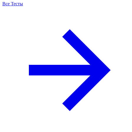
Все Тесты