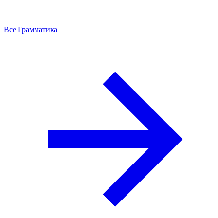
Все Грамматика