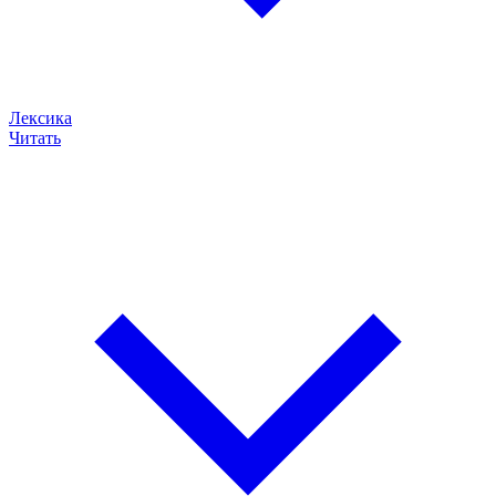
Лексика
Читать