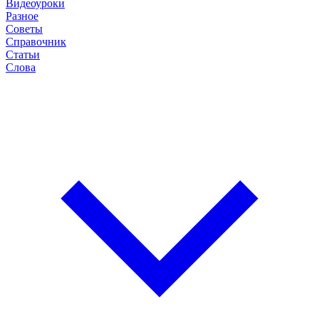
Видеоуроки
Разное
Советы
Справочник
Статьи
Слова