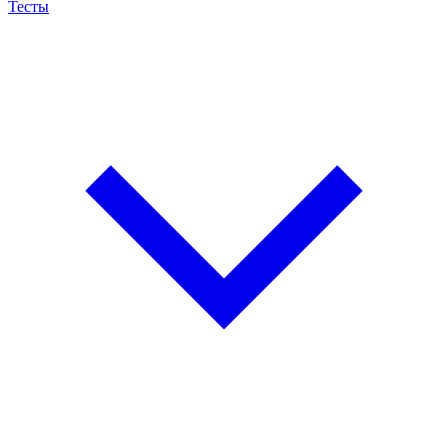
Тесты