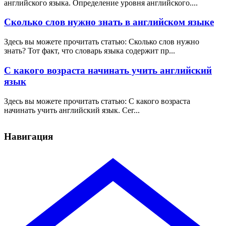
английского языка. Определение уровня английского....
Сколько слов нужно знать в английском языке
Здесь вы можете прочитать статью: Сколько слов нужно
знать? Тот факт, что словарь языка содержит пр...
С какого возраста начинать учить английский
язык
Здесь вы можете прочитать статью: С какого возраста
начинать учить английский язык. Сег...
Навигация