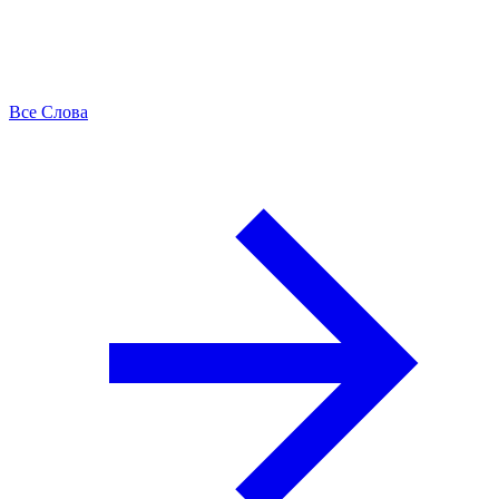
Все Слова