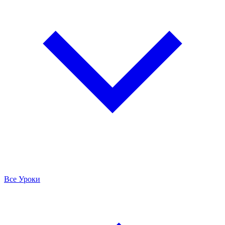
Все Уроки