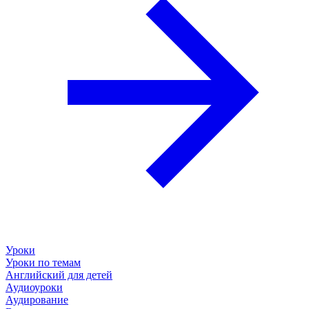
Уроки
Уроки по темам
Английский для детей
Аудиоуроки
Аудирование