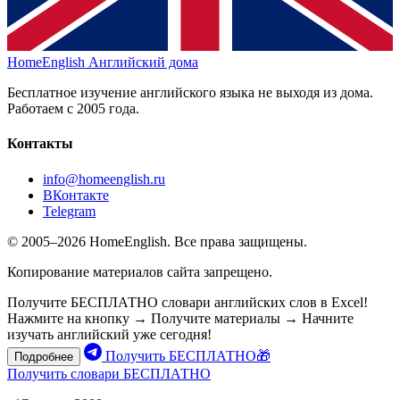
HomeEnglish
Английский дома
Бесплатное изучение английского языка не выходя из дома.
Работаем с 2005 года.
Контакты
info@homeenglish.ru
ВКонтакте
Telegram
© 2005–2026 HomeEnglish. Все права защищены.
Копирование материалов сайта запрещено.
Получите БЕСПЛАТНО словари английских слов в Excel!
Нажмите на кнопку → Получите материалы → Начните
изучать английский уже сегодня!
Получить БЕСПЛАТНО🎁
Подробнее
Получить словари БЕСПЛАТНО