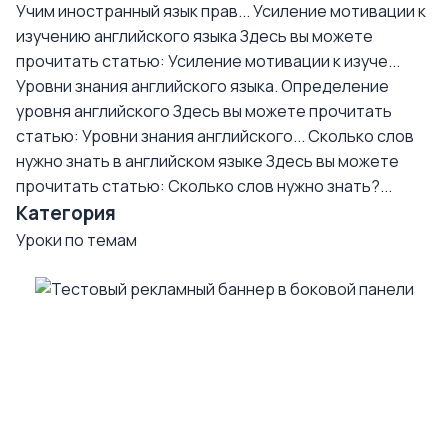
Учим иностранный язык прав...
Усиление мотивации к
изучению английского языка
Здесь вы можете
прочитать статью: Усиление мотивации к изуче...
Уровни знания английского языка. Определение
уровня английского
Здесь вы можете прочитать
статью: Уровни знания английского...
Сколько слов
нужно знать в английском языке
Здесь вы можете
прочитать статью: Сколько слов нужно знать?...
Категория
Уроки по темам