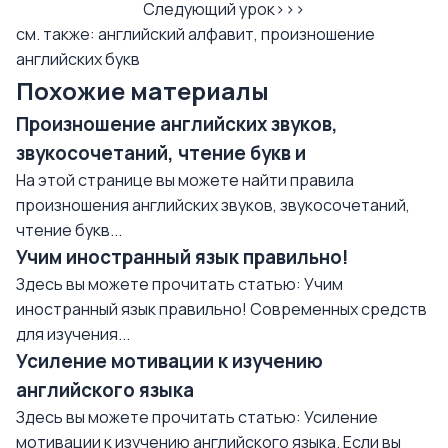
Следующий урок>>>
см. также:
английский алфавит
,
произношение
английских букв
Похожие материалы
Произношение английских звуков,
звукосочетаний, чтение букв и
На этой странице вы можете найти правила
произношения английских звуков, звукосочетаний,
чтение букв...
Учим иностранный язык правильно!
Здесь вы можете прочитать статью: Учим
иностранный язык правильно! Современных средств
для изучения...
Усиление мотивации к изучению
английского языка
Здесь вы можете прочитать статью: Усиление
мотивации к изучению английского языка. Если вы