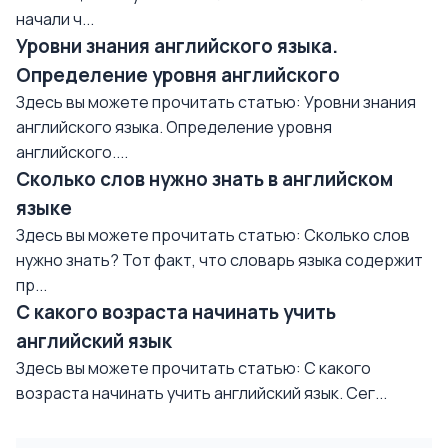
начали ч...
Уровни знания английского языка.
Определение уровня английского
Здесь вы можете прочитать статью: Уровни знания
английского языка. Определение уровня
английского....
Сколько слов нужно знать в английском
языке
Здесь вы можете прочитать статью: Сколько слов
нужно знать? Тот факт, что словарь языка содержит
пр...
С какого возраста начинать учить
английский язык
Здесь вы можете прочитать статью: С какого
возраста начинать учить английский язык. Сег...