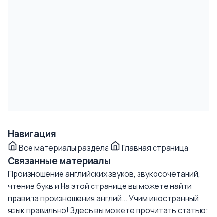
Навигация
Все материалы раздела
Главная страница
Связанные материалы
Произношение английских звуков, звукосочетаний,
чтение букв и
На этой странице вы можете найти
правила произношения англий...
Учим иностранный
язык правильно!
Здесь вы можете прочитать статью: