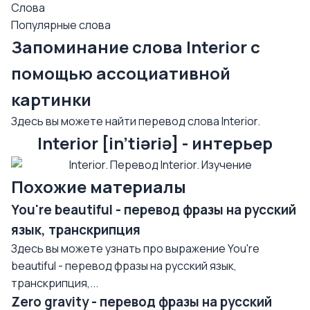
Слова
Популярные слова
Запоминание слова Interior с
помощью ассоциативной
картинки
Здесь вы можете найти перевод слова Interior.
Interior [in'tiəriə] - интерьер
Похожие материалы
You're beautiful - перевод фразы на русский
язык, транскрипция
Здесь вы можете узнать про выражение You're
beautiful - перевод фразы на русский язык,
транскрипция,...
Zero gravity - перевод фразы на русский