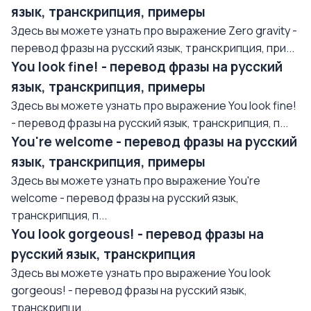
язык, транскрипция, примеры
Здесь вы можете узнать про выражение Zero gravity -
перевод фразы на русский язык, транскрипция, при...
You look fine! - перевод фразы на русский
язык, транскрипция, примеры
Здесь вы можете узнать про выражение You look fine!
- перевод фразы на русский язык, транскрипция, п...
You're welcome - перевод фразы на русский
язык, транскрипция, примеры
Здесь вы можете узнать про выражение You're
welcome - перевод фразы на русский язык,
транскрипция, п...
You look gorgeous! - перевод фразы на
русский язык, транскрипция
Здесь вы можете узнать про выражение You look
gorgeous! - перевод фразы на русский язык,
транскрипци...