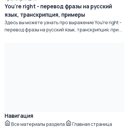
You're right - перевод фразы на русский
язык, транскрипция, примеры
Здесь вы можете узнать про выражение You're right -
перевод фразы на русский язык, транскрипция, при...
Навигация
Все материалы раздела
Главная страница